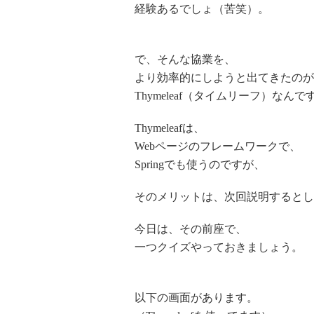
経験あるでしょ（苦笑）。
で、そんな協業を、
より効率的にしようと出てきたのが
Thymeleaf（タイムリーフ）なんで
Thymeleafは、
Webページのフレームワークで、
Springでも使うのですが、
そのメリットは、次回説明するとし
今日は、その前座で、
一つクイズやっておきましょう。
以下の画面があります。