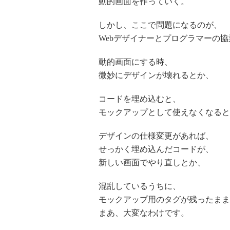
動的画面を作っていく。
しかし、ここで問題になるのが、
Webデザイナーとプログラマーの協
動的画面にする時、
微妙にデザインが壊れるとか、
コードを埋め込むと、
モックアップとして使えなくなると
デザインの仕様変更があれば、
せっかく埋め込んだコードが、
新しい画面でやり直しとか、
混乱しているうちに、
モックアップ用のタグが残ったまま
まあ、大変なわけです。