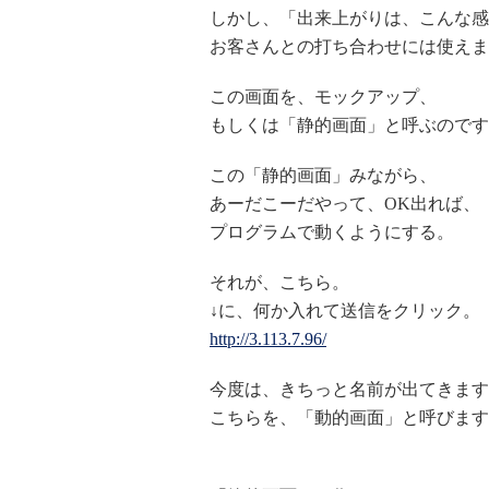
しかし、「出来上がりは、こんな感
お客さんとの打ち合わせには使えま
この画面を、モックアップ、
もしくは「静的画面」と呼ぶのです
この「静的画面」みながら、
あーだこーだやって、OK出れば、
プログラムで動くようにする。
それが、こちら。
↓に、何か入れて送信をクリック。
http://3.113.7.96/
今度は、きちっと名前が出てきます
こちらを、「動的画面」と呼びます