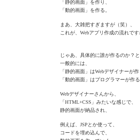
「静的画面」を作り、
「動的画面」を作る。
まあ、大雑把すぎますが（笑）、
これが、Webアプリ作成の流れです
じゃあ、具体的に誰が作るのか？と
一般的には、
「静的画面」はWebデザイナーが作
「動的画面」はプログラマーが作る
Webデザイナーさんから、
「HTML+CSS」みたいな感じで、
静的画面が納品され、
例えば、JSPとか使って、
コードを埋め込んで、