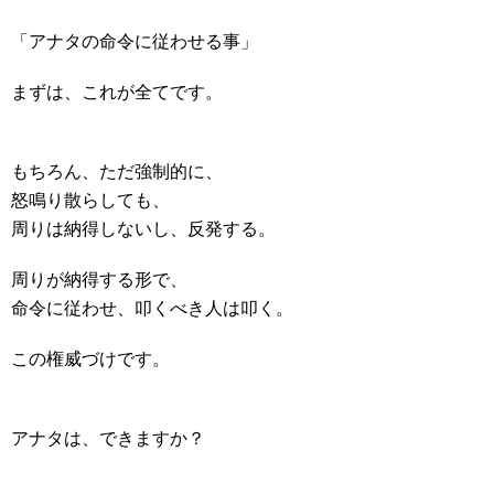
「アナタの命令に従わせる事」
まずは、これが全てです。
もちろん、ただ強制的に、
怒鳴り散らしても、
周りは納得しないし、反発する。
周りが納得する形で、
命令に従わせ、叩くべき人は叩く。
この権威づけです。
アナタは、できますか？