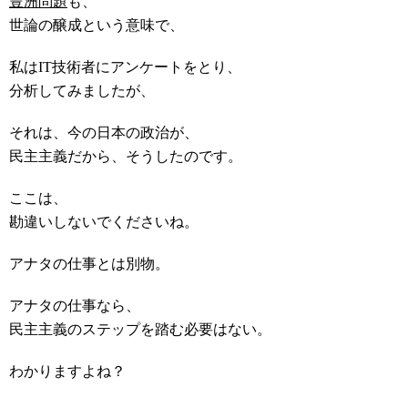
豊洲問題
も、
世論の醸成という意味で、
私はIT技術者にアンケートをとり、
分析してみましたが、
それは、今の日本の政治が、
民主主義だから、そうしたのです。
ここは、
勘違いしないでくださいね。
アナタの仕事とは別物。
アナタの仕事なら、
民主主義のステップを踏む必要はない。
わかりますよね？