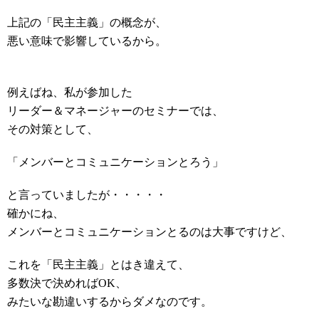
上記の「民主主義」の概念が、
悪い意味で影響しているから。
例えばね、私が参加した
リーダー＆マネージャーのセミナーでは、
その対策として、
「メンバーとコミュニケーションとろう」
と言っていましたが・・・・・
確かにね、
メンバーとコミュニケーションとるのは大事ですけど、
これを「民主主義」とはき違えて、
多数決で決めればOK、
みたいな勘違いするからダメなのです。