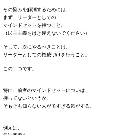
その悩みを解消するためには、
まず、リーダーとしての
マインドセットを持つこと。
（民主主義をはき違えないでください）
そして、次にやるべきことは、
リーダーとしての権威づけを行うこと。
この二つです。
特に、前者のマインドセットについは、
持ってないというか、
そもそも知らない人が多すぎる気がする。
例えば、