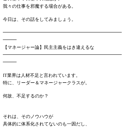
我々の仕事を邪魔する場合がある。
今日は、その話をしてみましょう。
━━━━━━━━━━━━━━━━━━━━━━━━━━
━━━
【マネージャー論】民主主義をはき違えるな
━━━━━━━━━━━━━━━━━━━━━━━━━━
━━━
IT業界は人材不足と言われています。
特に、リーダー＆マネージャークラスが。
何故、不足するのか？
それは、そのノウハウが
具体的に体系化されてないのも一因だし、