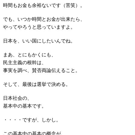
時間もお金も余裕ないです（苦笑）。
でも、いつか時間とお金が出来たら、
やってやろうと思っていますよ。
日本を、いい国にしたいんでね。
まあ、とにもかくにも、
民主主義の根幹は、
事実を調べ、賛否両論伝えること。
そして、最後は選挙で決める。
日本社会の、
基本中の基本です。
・・・・ですが、しかし。
この基本中の基本の概念が、