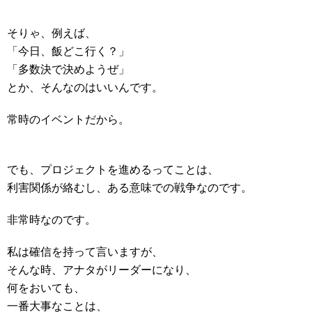
そりゃ、例えば、
「今日、飯どこ行く？」
「多数決で決めようぜ」
とか、そんなのはいいんです。
常時のイベントだから。
でも、プロジェクトを進めるってことは、
利害関係が絡むし、ある意味での戦争なのです。
非常時なのです。
私は確信を持って言いますが、
そんな時、アナタがリーダーになり、
何をおいても、
一番大事なことは、