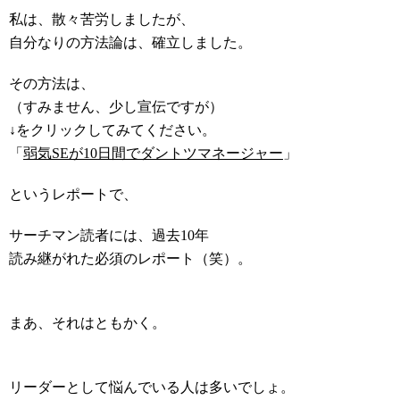
私は、散々苦労しましたが、
自分なりの方法論は、確立しました。
その方法は、
（すみません、少し宣伝ですが）
↓をクリックしてみてください。
「
弱気SEが10日間でダントツマネージャー
」
というレポートで、
サーチマン読者には、過去10年
読み継がれた必須のレポート（笑）。
まあ、それはともかく。
リーダーとして悩んでいる人は多いでしょ。