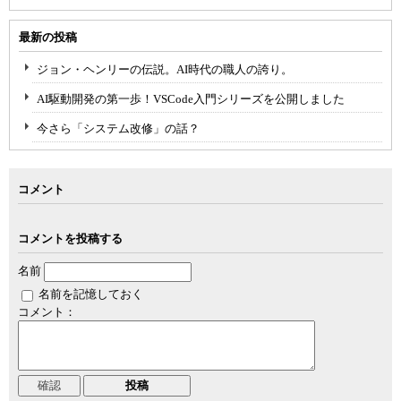
最新の投稿
ジョン・ヘンリーの伝説。AI時代の職人の誇り。
AI駆動開発の第一歩！VSCode入門シリーズを公開しました
今さら「システム改修」の話？
コメント
コメントを投稿する
名前
名前を記憶しておく
コメント：