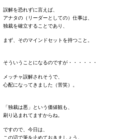
誤解を恐れずに言えば、
アナタの（リーダーとしての）仕事は、
独裁を確立することであり、
まず、そのマインドセットを持つこと。
そういうことになるのですが・・・・・・
メッチャ誤解されそうで、
心配になってきました（苦笑）。
「独裁は悪」という価値観も、
刷り込まれてますからね。
ですので、今日は、
この辺で筆を止めておきましょう。