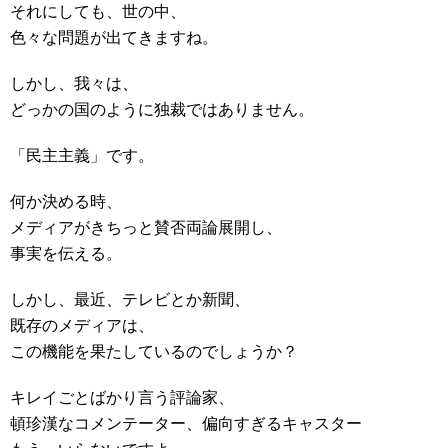
それにしても、世の中、
色々な問題が出てきますね。
しかし、我々は、
どっかの国のように独裁ではありません。
「民主主義」です。
何か決める時、
メディアがきちっと賛否両論展開し、
事実を伝える。
しかし、最近、テレビとか新聞、
既存のメディアは、
この機能を果たしているのでしょうか？
キレイごとばかり言う評論家、
頓珍漢なコメンテーター、偏向すぎるキャスター