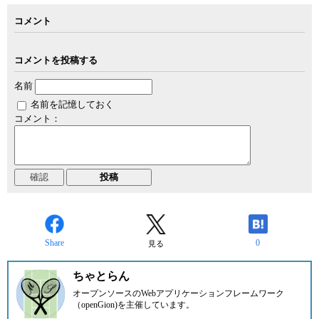
コメント
コメントを投稿する
名前
名前を記憶しておく
コメント：
Share
0
見る
ちゃとらん
オープンソースのWebアプリケーションフレームワーク
（openGion)を主催しています。