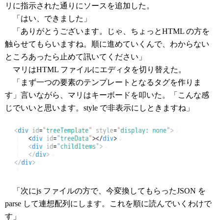
リに指示された通りにソースを追加した。
「はい、できました」
「ありがとうございます。じゃ、ちょっとHTML の方を
触らせてもらいますね。順に進めていくんで、わからない
ところあったら止めて訊いてください」
マリはHTML ファイルにエディタを切り替えた。
「まず一つの要素のテンプレートとなるタグを作りま
す」言いながら、マリはキーボードを叩いた。「こんな感
じでいいと思います。style で非表示にしときますね」
「次にjs ファイルの方で、今変換してもらったJSON を
parse して連想配列にします。これを順に読んでいくわけで
す」