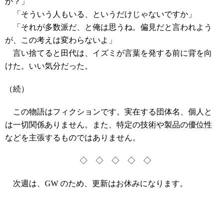
か？」
「そういう人もいる、というだけじゃないですか」
「それが多数派だ、と俺は思うね。偏見だと言われよう
が、この考えは変わらないよ」
言い捨てると田代は、イズミが言葉を発する前に背を向
けた。いい気分だった。
（続）
この物語はフィクションです。実在する団体名、個人と
は一切関係ありません。また、特定の技術や製品の優位性
などを主張するものではありません。
◇ ◇ ◇ ◇ ◇
次週は、GW のため、更新はお休みになります。