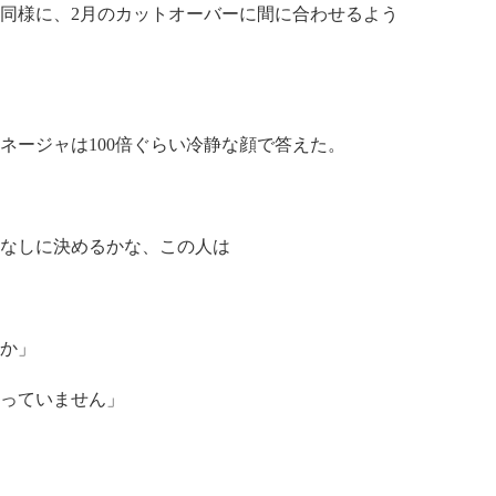
同様に、2月のカットオーバーに間に合わせるよう
ージャは100倍ぐらい冷静な顔で答えた。
なしに決めるかな、この人は
か」
っていません」