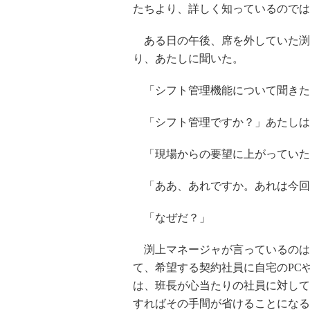
たちより、詳しく知っているのでは
ある日の午後、席を外していた渕上
り、あたしに聞いた。
「シフト管理機能について聞きた
「シフト管理ですか？」あたしは
「現場からの要望に上がっていた
「ああ、あれですか。あれは今回
「なぜだ？」
渕上マネージャが言っているのは
て、希望する契約社員に自宅のPC
は、班長が心当たりの社員に対して
すればその手間が省けることになる