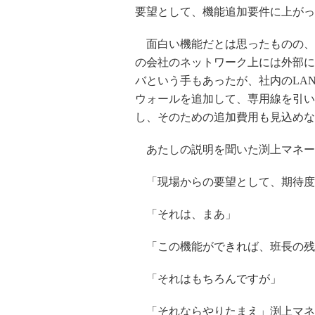
要望として、機能追加要件に上がっ
面白い機能だとは思ったものの、
の会社のネットワーク上には外部に
バという手もあったが、社内のLA
ウォールを追加して、専用線を引い
し、そのための追加費用も見込めな
あたしの説明を聞いた渕上マネー
「現場からの要望として、期待度
「それは、まあ」
「この機能ができれば、班長の残
「それはもちろんですが」
「それならやりたまえ」渕上マネ