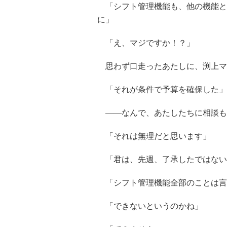
「シフト管理機能も、他の機能と
に」
「え、マジですか！？」
思わず口走ったあたしに、渕上マネ
「それが条件で予算を確保した」
――なんで、あたしたちに相談も
「それは無理だと思います」
「君は、先週、了承したではない
「シフト管理機能全部のことは言
「できないというのかね」