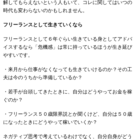
解してもらえないという人もいて、コレに関してはいつの
時代も変わらないのかもしれません。
フリーランスとして生きていくなら
フリーランスとして６年ぐらい生きている身としてアドバ
イスするなら「危機感」は常に持っているほうが生き延び
やすいです。
・来月から仕事がなくなっても生きていけるのか？その工
夫は今のうちから準備しているか？
・若手が台頭してきたときに、自分はどうやってお金を稼
ぐのか？
・フリーランス５０歳限界説とか聞くけど、自分は５０歳
になったときにどうやって稼いでいくか？
ネガティブ思考で考えているわけでなく、自分自身がどう