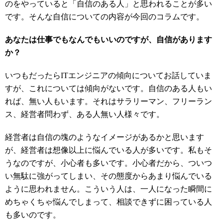
のをやっていると「自信のある人」と思われることが多い
です。そんな自信についての内容が今回のコラムです。
あなたは仕事でもなんでもいいのですが、自信があります
か？
いつもだったらITエンジニアの傾向についてお話していま
すが、これについては傾向がないです。自信のある人もい
れば、無い人もいます。それはサラリーマン、フリーラン
ス、経営者問わず、ある人無い人様々です。
経営者は自信の塊のようなイメージがあるかと思います
が、経営者は想像以上に悩んでいる人が多いです。私もそ
うなのですが、小心者も多いです。小心者だから、ついつ
い無駄に強がってしまい、その態度からあまり悩んでいる
ように思われません。こういう人は、一人になった瞬間に
めちゃくちゃ悩んでしまって、相談できずに困っている人
も多いのです。