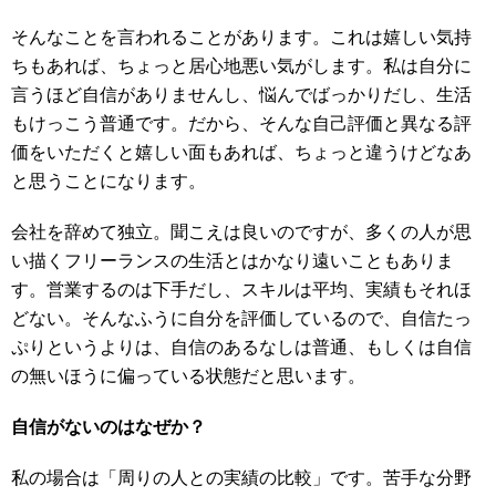
そんなことを言われることがあります。これは嬉しい気持
ちもあれば、ちょっと居心地悪い気がします。私は自分に
言うほど自信がありませんし、悩んでばっかりだし、生活
もけっこう普通です。だから、そんな自己評価と異なる評
価をいただくと嬉しい面もあれば、ちょっと違うけどなあ
と思うことになります。
会社を辞めて独立。聞こえは良いのですが、多くの人が思
い描くフリーランスの生活とはかなり遠いこともありま
す。営業するのは下手だし、スキルは平均、実績もそれほ
どない。そんなふうに自分を評価しているので、自信たっ
ぷりというよりは、自信のあるなしは普通、もしくは自信
の無いほうに偏っている状態だと思います。
自信がないのはなぜか？
私の場合は「周りの人との実績の比較」です。苦手な分野