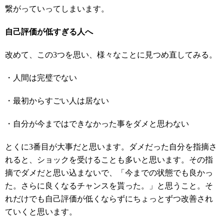
繋がっていってしまいます。
自己評価が低すぎる人へ
改めて、この3つを思い、様々なことに見つめ直してみる。
・人間は完璧でない
・最初からすごい人は居ない
・自分が今まではできなかった事をダメと思わない
とくに3番目が大事だと思います。ダメだった自分を指摘さ
れると、ショックを受けることも多いと思います。その指
摘でダメだと思い込まないで、「今までの状態でも良かっ
た。さらに良くなるチャンスを貰った。」と思うこと。そ
れだけでも自己評価が低くならずにちょっとずつ改善され
ていくと思います。