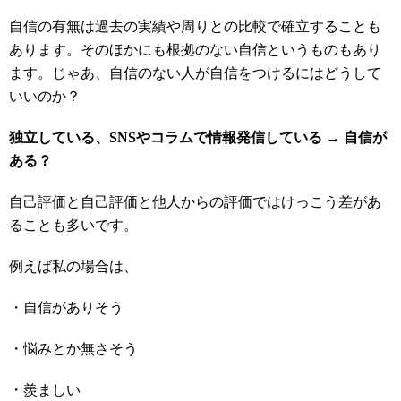
自信の有無は過去の実績や周りとの比較で確立することも
あります。そのほかにも根拠のない自信というものもあり
ます。じゃあ、自信のない人が自信をつけるにはどうして
いいのか？
独立している、SNSやコラムで情報発信している → 自信が
ある？
自己評価と自己評価と他人からの評価ではけっこう差があ
ることも多いです。
例えば私の場合は、
・自信がありそう
・悩みとか無さそう
・羨ましい