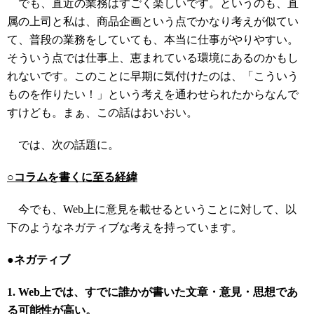
でも、直近の業務はすごく楽しいです。というのも、直
属の上司と私は、商品企画という点でかなり考えが似てい
て、普段の業務をしていても、本当に仕事がやりやすい。
そういう点では仕事上、恵まれている環境にあるのかもし
れないです。このことに早期に気付けたのは、「こういう
ものを作りたい！」という考えを通わせられたからなんで
すけども。まぁ、この話はおいおい。
では、次の話題に。
○コラムを書くに至る経緯
今でも、Web上に意見を載せるということに対して、以
下のようなネガティブな考えを持っています。
●ネガティブ
1. Web上では、すでに誰かが書いた文章・意見・思想であ
る可能性が高い。