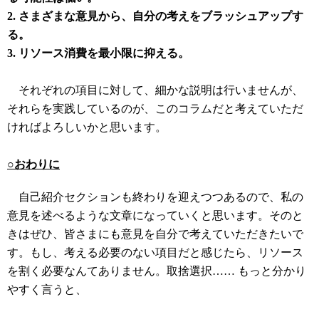
2. さまざまな意見から、自分の考えをブラッシュアップす
る。
3. リソース消費を最小限に抑える。
それぞれの項目に対して、細かな説明は行いませんが、
それらを実践しているのが、このコラムだと考えていただ
ければよろしいかと思います。
○おわりに
自己紹介セクションも終わりを迎えつつあるので、私の
意見を述べるような文章になっていくと思います。そのと
きはぜひ、皆さまにも意見を自分で考えていただきたいで
す。もし、考える必要のない項目だと感じたら、リソース
を割く必要なんてありません。取捨選択…… もっと分かり
やすく言うと、