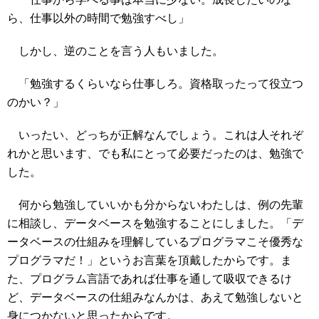
ら、仕事以外の時間で勉強すべし」
しかし、逆のことを言う人もいました。
「勉強するくらいなら仕事しろ。資格取ったって役立つ
のかい？」
いったい、どっちが正解なんでしょう。これは人それぞ
れかと思います、でも私にとって必要だったのは、勉強で
した。
何から勉強していいかも分からないわたしは、例の先輩
に相談し、データベースを勉強することにしました。「デ
ータベースの仕組みを理解しているプログラマこそ優秀な
プログラマだ！」というお言葉を頂戴したからです。ま
た、プログラム言語であれば仕事を通して吸収できるけ
ど、データベースの仕組みなんかは、あえて勉強しないと
身につかないと思ったからです。