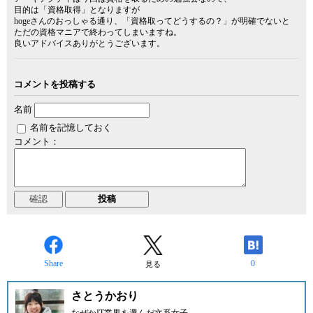
目的は「資格取得」となりますが
hogeさんのおっしゃる通り、「資格取ってどうするの？」が明確でないと
ただの資格マニアで終わってしまいますね。
良いアドバイスありがとうございます。
コメントを投稿する
名前
名前を記憶しておく
コメント：
Share
0
見る
さとうかおり