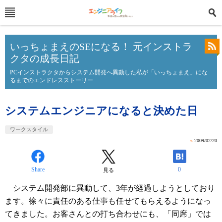
いっちょまえのSEになる！ 元インストラ
クタの成長日記
PCインストラクタからシステム開発へ異動した私が「いっちょまえ」にな
るまでのエンドレスストーリー
システムエンジニアになると決めた日
ワークスタイル
»
2009/02/20
Share
0
見る
システム開発部に異動して、3年が経過しようとしており
ます。徐々に責任のある仕事も任せてもらえるようになっ
てきました。お客さんとの打ち合わせにも、「同席」では