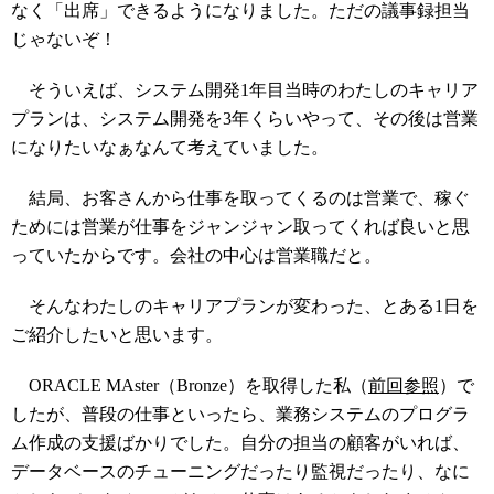
なく「出席」できるようになりました。ただの議事録担当
じゃないぞ！
そういえば、システム開発1年目当時のわたしのキャリア
プランは、システム開発を3年くらいやって、その後は営業
になりたいなぁなんて考えていました。
結局、お客さんから仕事を取ってくるのは営業で、稼ぐ
ためには営業が仕事をジャンジャン取ってくれば良いと思
っていたからです。会社の中心は営業職だと。
そんなわたしのキャリアプランが変わった、とある1日を
ご紹介したいと思います。
ORACLE MAster（Bronze）を取得した私（
前回参照
）で
したが、普段の仕事といったら、業務システムのプログラ
ム作成の支援ばかりでした。自分の担当の顧客がいれば、
データベースのチューニングだったり監視だったり、なに