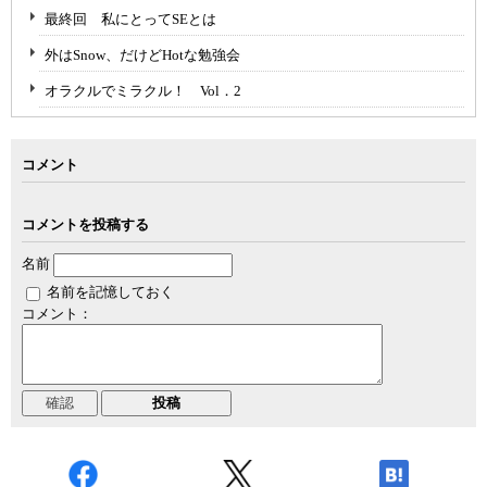
最終回 私にとってSEとは
外はSnow、だけどHotな勉強会
オラクルでミラクル！ Vol．2
コメント
コメントを投稿する
名前
名前を記憶しておく
コメント：