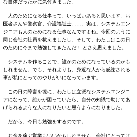
な自体だったかに気付きました。
人のためになる仕事って、いっぱいあると思います。お
医者さんや警察官、介護福祉士……。実は、システムエン
ジニアも人のためになる仕事なんですよね。今回のように
同じ会社の社員を救えましたし。そして、わたしはこの日
のために今まで勉強してきたんだ！ とさえ思えました。
システムを作ることで、誰かのためになっているのかも
しれません。でも、それよりも、身近な人から感謝される
事が私にとってのやりがいになっています。
この日の障害を境に、わたしは立派なシステムエンジニ
アになって、誰かが困っていたら、自分の知識で助けてあ
げられるような人になりたいと思うようになりました。
だから、今日も勉強をするのです。
お金を稼ぐ営業もいいかもしれません。会社にとっては