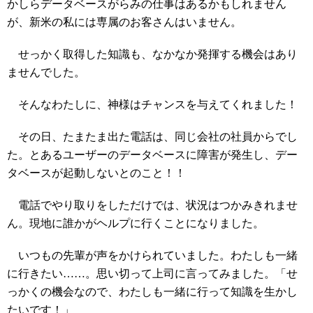
かしらデータベースがらみの仕事はあるかもしれません
が、新米の私には専属のお客さんはいません。
せっかく取得した知識も、なかなか発揮する機会はあり
ませんでした。
そんなわたしに、神様はチャンスを与えてくれました！
その日、たまたま出た電話は、同じ会社の社員からでし
た。とあるユーザーのデータベースに障害が発生し、デー
タベースが起動しないとのこと！！
電話でやり取りをしただけでは、状況はつかみきれませ
ん。現地に誰かがヘルプに行くことになりました。
いつもの先輩が声をかけられていました。わたしも一緒
に行きたい……。思い切って上司に言ってみました。「せ
っかくの機会なので、わたしも一緒に行って知識を生かし
たいです！」