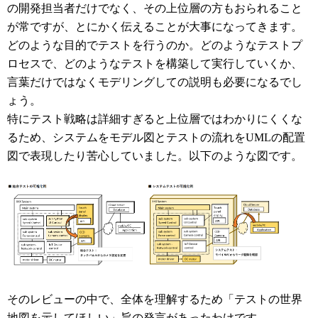
の開発担当者だけでなく、その上位層の方もおられること
が常ですが、とにかく伝えることが大事になってきます。
どのような目的でテストを行うのか。どのようなテストプ
ロセスで、どのようなテストを構築して実行していくか、
言葉だけではなくモデリングしての説明も必要になるでし
ょう。
特にテスト戦略は詳細すぎると上位層ではわかりにくくな
るため、システムをモデル図とテストの流れをUMLの配置
図で表現したり苦心していました。以下のような図です。
そのレビューの中で、全体を理解するため「テストの世界
地図を示してほしい」旨の発言があったわけです。