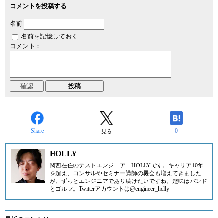
コメントを投稿する
名前
名前を記憶しておく
コメント：
Share
0
見る
HOLLY
関西在住のテストエンジニア、HOLLYです。キャリア10年
を超え、コンサルやセミナー講師の機会も増えてきました
が、ずっとエンジニアであり続けたいですね。趣味はバンド
とゴルフ。Twitterアカウントは@engineer_holly