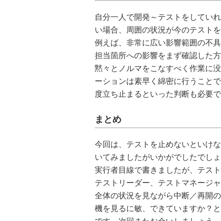
自分一人で開発～テストをしていれ
い場合、周囲の状況が今のテストを
例えば、非常に広い影響範囲の不具
担当箇所への影響をまず確認した方
黙々とノルマをこなすべく作業に没
ーションは素早く綿密に行うことで
度立ち止まるといった判断も必要で
まとめ
今回は、テストを止めないといけな
いてみましたがいかがでしたでしょ
実行者目線で書きましたが、テスト
テストリーダー、テストマネージャ
全体の状況を見ながら中断／再開の
機を見るに敏、できていますか？と