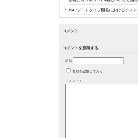
PoC/プロトタイプ開発におけるテス
コメント
コメントを投稿する
名前
名前を記憶しておく
コメント：