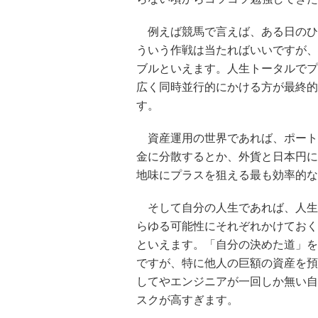
例えば競馬で言えば、ある日のひ
ういう作戦は当たればいいですが、
ブルといえます。人生トータルでプ
広く同時並行的にかける方が最終的
す。
資産運用の世界であれば、ポート
金に分散するとか、外貨と日本円に
地味にプラスを狙える最も効率的な
そして自分の人生であれば、人生
らゆる可能性にそれぞれかけておく
といえます。「自分の決めた道」を
ですが、特に他人の巨額の資産を預
してやエンジニアが一回しか無い自
スクが高すぎます。