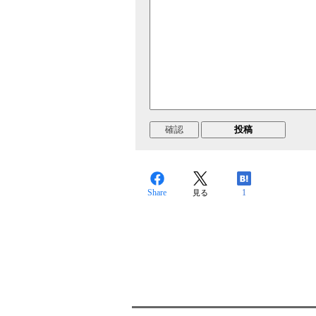
Share
1
見る