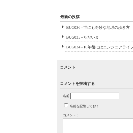
最新の投稿
BUG036 - 世にも奇妙な地球の歩き方
BUG035 - ただいま
BUG034 - 10年後にはエンジニア
コメント
コメントを投稿する
名前
名前を記憶しておく
コメント：