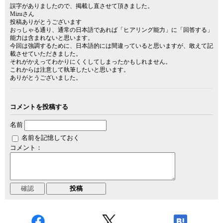
誤字がありましたので、掲載し直させて頂きました。
Mizuさん
投稿ありがとうございます
おっしゃる通り、通常の日本語であれば「ヒアリング能力」に「回答する」
能力は含まれないと思います。
今回は強調するために、日本語的には間違っていると思いますが、敢えて記
載させていただきました。
それがかえってわかりにくくしてしまったかもしれません。
これからは注意して執筆したいと思います。
ありがとうございました。
コメントを投稿する
名前
名前を記憶しておく
コメント：