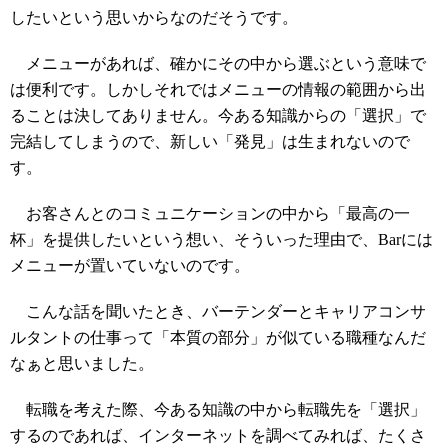
したいという思いからなのだそうです。
メニューがあれば、確かにその中から選ぶという意味で
は便利です。しかしそれではメニューの情報の範囲から出
ることは決してありません。今ある知識からの「選択」で
完結してしまうので、新しい「発見」は生まれないので
す。
お客さんとのコミュニケーションの中から「最高の一
杯」を提供したいという想い、そういった理由で、Barには
メニューが置いていないのです。
こんな話を聞いたとき、バーテンダーとキャリアコンサ
ルタントの仕事って「本質の部分」が似ている職種なんだ
なぁと思いました。
転職を考えた際、今ある知識の中から転職先を「選択」
するのであれば、インターネットを調べてみれば、たくさ