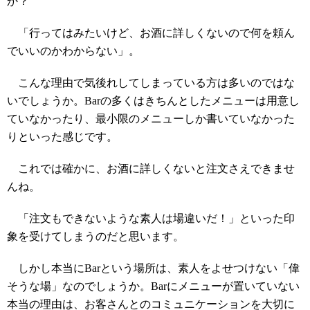
か？
「行ってはみたいけど、お酒に詳しくないので何を頼ん
でいいのかわからない」。
こんな理由で気後れしてしまっている方は多いのではな
いでしょうか。Barの多くはきちんとしたメニューは用意し
ていなかったり、最小限のメニューしか書いていなかった
りといった感じです。
これでは確かに、お酒に詳しくないと注文さえできませ
んね。
「注文もできないような素人は場違いだ！」といった印
象を受けてしまうのだと思います。
しかし本当にBarという場所は、素人をよせつけない「偉
そうな場」なのでしょうか。Barにメニューが置いていない
本当の理由は、お客さんとのコミュニケーションを大切に