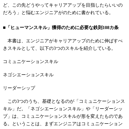
ど、この先どうやってキャリアアップを目指したらいいの
だろう」と悩むエンジニアがのために書かれている。
■「ヒューマンスキル」獲得のために必要な鉄則108カ条
本書は、エンジニアがキャリアアップのために伸ばすべ
きスキルとして、以下の3つのスキルを紹介している。
コミュニケーションスキル
ネゴシエーションスキル
リーダーシップ
この3つのうち、基礎となるのが「コミュニケーションス
キル」だ。「ネゴシエーションスキル」や「リーダーシッ
プ」は、コミュニケーションスキルが形を変えたものであ
る。ということは、まずエンジニアはコミュニケーション