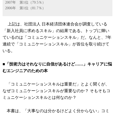
2007年 第1位（79.5％）
2006年 第1位（81.7％）
上記は、社団法人 日本経済団体連合会が調査している
「新入社員に求めるスキル」の結果である。トップに輝い
ているのは「コミュニケーションスキル」だ。なんと、7年
連続で「コミュニケーションスキル」が首位を取り続けて
いる。
■「技術力はそれなりに自信があるけど……」キャリアに悩
むエンジニアのための本
「コミュニケーションスキルは重要だ」とよく聞くが、
なぜコミュニケーションスキルが重要なのか？ そもそもコ
ミュニケーションスキルとは何なのか？
本書は、「大事なのは分かるけどよく分からない」コミ