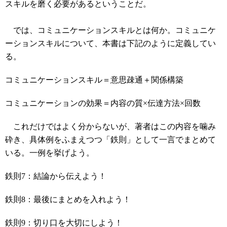
スキルを磨く必要があるということだ。
では、コミュニケーションスキルとは何か。コミュニケ
ーションスキルについて、本書は下記のように定義してい
る。
コミュニケーションスキル＝意思疎通＋関係構築
コミュニケーションの効果＝内容の質×伝達方法×回数
これだけではよく分からないが、著者はこの内容を噛み
砕き、具体例をふまえつつ「鉄則」として一言でまとめて
いる。一例を挙げよう。
鉄則7：結論から伝えよう！
鉄則8：最後にまとめを入れよう！
鉄則9：切り口を大切にしよう！