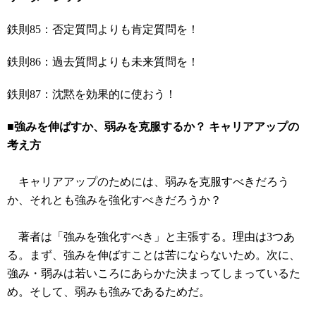
鉄則85：否定質問よりも肯定質問を！
鉄則86：過去質問よりも未来質問を！
鉄則87：沈黙を効果的に使おう！
■強みを伸ばすか、弱みを克服するか？ キャリアアップの
考え方
キャリアアップのためには、弱みを克服すべきだろう
か、それとも強みを強化すべきだろうか？
著者は「強みを強化すべき」と主張する。理由は3つあ
る。まず、強みを伸ばすことは苦にならないため。次に、
強み・弱みは若いころにあらかた決まってしまっているた
め。そして、弱みも強みであるためだ。