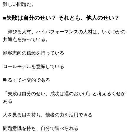
難しい問題だ。
■失敗は自分のせい？ それとも、他人のせい？
伸びる人材、ハイパフォーマンスの人材は、いくつかの
共通点を持っている。
顧客志向の信念を持っている
ロールモデルを意識している
明るくて社交的である
「失敗は自分のせい、成功は運のおかげ」と考えるくせが
ある
人を見る目を持ち、他者の力を活用できる
問題意識を持ち、自分で調べられる