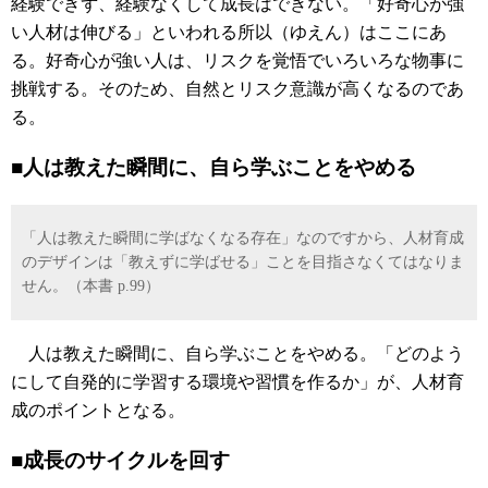
経験できず、経験なくして成長はできない。「好奇心が強
い人材は伸びる」といわれる所以（ゆえん）はここにあ
る。好奇心が強い人は、リスクを覚悟でいろいろな物事に
挑戦する。そのため、自然とリスク意識が高くなるのであ
る。
■人は教えた瞬間に、自ら学ぶことをやめる
「人は教えた瞬間に学ばなくなる存在」なのですから、人材育成
のデザインは「教えずに学ばせる」ことを目指さなくてはなりま
せん。（本書 p.99）
人は教えた瞬間に、自ら学ぶことをやめる。「どのよう
にして自発的に学習する環境や習慣を作るか」が、人材育
成のポイントとなる。
■成長のサイクルを回す