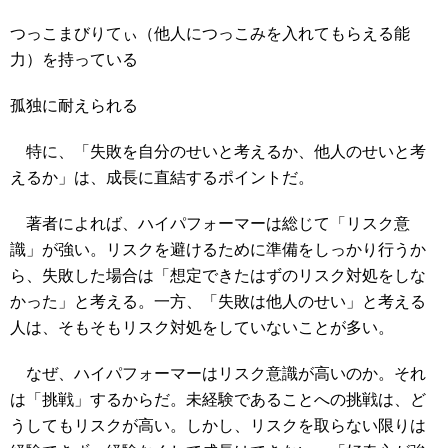
つっこまびりてぃ（他人につっこみを入れてもらえる能
力）を持っている
孤独に耐えられる
特に、「失敗を自分のせいと考えるか、他人のせいと考
えるか」は、成長に直結するポイントだ。
著者によれば、ハイパフォーマーは総じて「リスク意
識」が強い。リスクを避けるために準備をしっかり行うか
ら、失敗した場合は「想定できたはずのリスク対処をしな
かった」と考える。一方、「失敗は他人のせい」と考える
人は、そもそもリスク対処をしていないことが多い。
なぜ、ハイパフォーマーはリスク意識が高いのか。それ
は「挑戦」するからだ。未経験であることへの挑戦は、ど
うしてもリスクが高い。しかし、リスクを取らない限りは