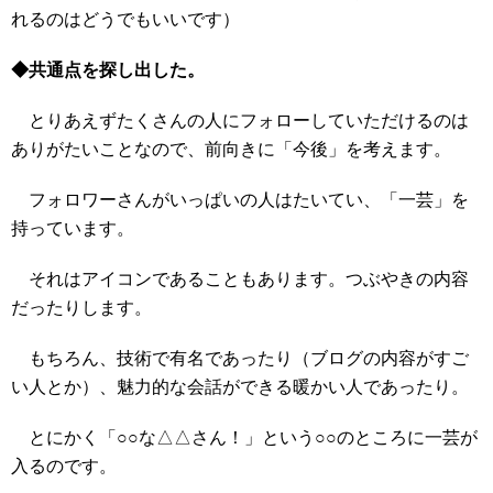
れるのはどうでもいいです）
◆共通点を探し出した。
とりあえずたくさんの人にフォローしていただけるのは
ありがたいことなので、前向きに「今後」を考えます。
フォロワーさんがいっぱいの人はたいてい、「一芸」を
持っています。
それはアイコンであることもあります。つぶやきの内容
だったりします。
もちろん、技術で有名であったり（ブログの内容がすご
い人とか）、魅力的な会話ができる暖かい人であったり。
とにかく「○○な△△さん！」という○○のところに一芸が
入るのです。