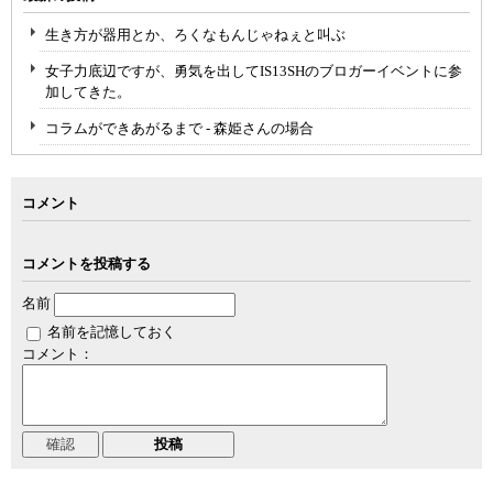
生き方が器用とか、ろくなもんじゃねぇと叫ぶ
女子力底辺ですが、勇気を出してIS13SHのブロガーイベントに参
加してきた。
コラムができあがるまで - 森姫さんの場合
コメント
コメントを投稿する
名前
名前を記憶しておく
コメント：