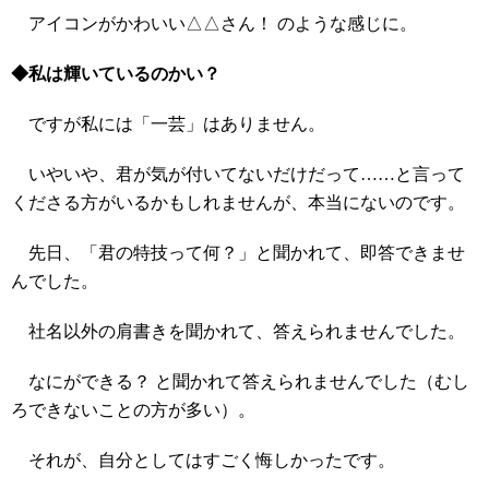
アイコンがかわいい△△さん！ のような感じに。
◆私は輝いているのかい？
ですが私には「一芸」はありません。
いやいや、君が気が付いてないだけだって……と言って
くださる方がいるかもしれませんが、本当にないのです。
先日、「君の特技って何？」と聞かれて、即答できませ
んでした。
社名以外の肩書きを聞かれて、答えられませんでした。
なにができる？ と聞かれて答えられませんでした（むし
ろできないことの方が多い）。
それが、自分としてはすごく悔しかったです。