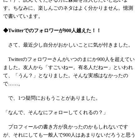
す。ちなみに、楽しんごのネタはよく分かりません。憶測
で書いています。
◆Twitterでのフォロワーが900人越えた！！
さて、最近少し自分がおかしいことに気が付きました。
Twitterのフォロワーさんがいつのまにか900人を超えてい
ました。友人から「すごいねー。有名人だねー」といわれ
て、「うん？」となりました。そんな実感はなかったの
で……。
で、1つ疑問におもうことがありました。
「なんで、そんなにフォローしてくれるの？」
プロフィールの書き方が良かったのかもしれないです
が、それにしても一般人で900人はあまりないだろうと思う