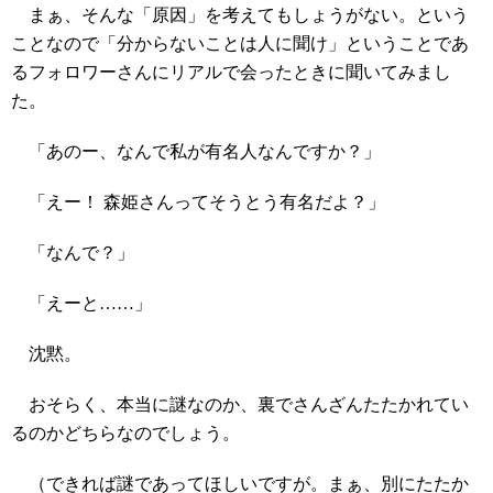
まぁ、そんな「原因」を考えてもしょうがない。という
ことなので「分からないことは人に聞け」ということであ
るフォロワーさんにリアルで会ったときに聞いてみまし
た。
「あのー、なんで私が有名人なんですか？」
「えー！ 森姫さんってそうとう有名だよ？」
「なんで？」
「えーと……」
沈黙。
おそらく、本当に謎なのか、裏でさんざんたたかれてい
るのかどちらなのでしょう。
（できれば謎であってほしいですが。まぁ、別にたたか