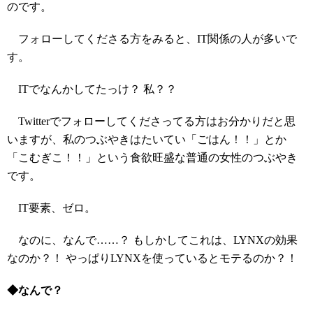
のです。
フォローしてくださる方をみると、IT関係の人が多いで
す。
ITでなんかしてたっけ？ 私？？
Twitterでフォローしてくださってる方はお分かりだと思
いますが、私のつぶやきはたいてい「ごはん！！」とか
「こむぎこ！！」という食欲旺盛な普通の女性のつぶやき
です。
IT要素、ゼロ。
なのに、なんで……？ もしかしてこれは、LYNXの効果
なのか？！ やっぱりLYNXを使っているとモテるのか？！
◆なんで？