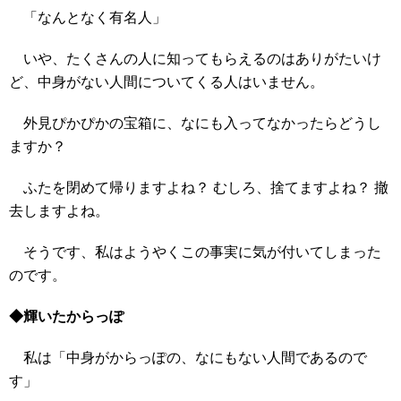
「なんとなく有名人」
いや、たくさんの人に知ってもらえるのはありがたいけ
ど、中身がない人間についてくる人はいません。
外見ぴかぴかの宝箱に、なにも入ってなかったらどうし
ますか？
ふたを閉めて帰りますよね？ むしろ、捨てますよね？ 撤
去しますよね。
そうです、私はようやくこの事実に気が付いてしまった
のです。
◆輝いたからっぽ
私は「中身がからっぽの、なにもない人間であるので
す」