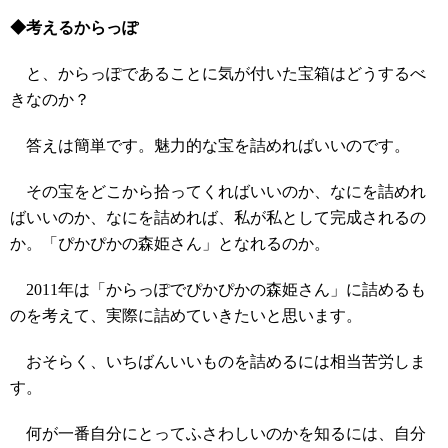
◆考えるからっぽ
と、からっぽであることに気が付いた宝箱はどうするべ
きなのか？
答えは簡単です。魅力的な宝を詰めればいいのです。
その宝をどこから拾ってくればいいのか、なにを詰めれ
ばいいのか、なにを詰めれば、私が私として完成されるの
か。「ぴかぴかの森姫さん」となれるのか。
2011年は「からっぽでぴかぴかの森姫さん」に詰めるも
のを考えて、実際に詰めていきたいと思います。
おそらく、いちばんいいものを詰めるには相当苦労しま
す。
何が一番自分にとってふさわしいのかを知るには、自分