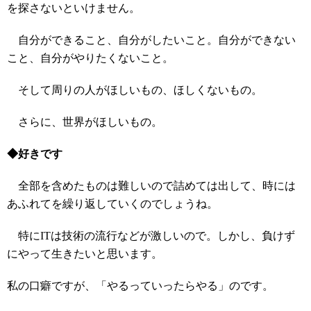
を探さないといけません。
自分ができること、自分がしたいこと。自分ができない
こと、自分がやりたくないこと。
そして周りの人がほしいもの、ほしくないもの。
さらに、世界がほしいもの。
◆好きです
全部を含めたものは難しいので詰めては出して、時には
あふれてを繰り返していくのでしょうね。
特にITは技術の流行などが激しいので。しかし、負けず
にやって生きたいと思います。
私の口癖ですが、「やるっていったらやる」のです。