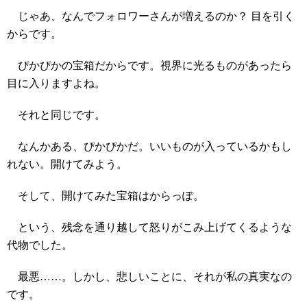
じゃあ、なんでフォロワーさんが増えるのか？ 目を引く
からです。
ぴかぴかの宝箱だからです。視界に光るものがあったら
目に入りますよね。
それと同じです。
なんかある、ぴかぴかだ。いいものが入っているかもし
れない。開けてみよう。
そして、開けてみた宝箱はからっぽ。
という、残念を通り越して怒りがこみ上げてくるような
代物でした。
最悪……。しかし、悲しいことに、それが私の真実なの
です。