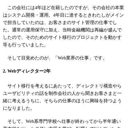
この会社には4年ほど在籍したのですが、その会社の本業
はシステム開発・運用。4年目に達するときわたしがメイン
で担当していたのは、お客さまのサイト管理の仕事でし
た。通常の運用保守に加え、当時金融機関は再編が盛んで
したので、そのためのサイト移行のプロジェクトを動かす
等も行っていました。
そして目覚めたのが、「Web業界の仕事」です。
2. Webディレクター2年
サイト移行を考えるにあたって、ディレクトリ構造やら
ユーザビリティの話を制作会社の人から聞きお客さまと一
緒に考えるうちに、そちらの仕事のほうに興味を持つよう
になりました。
そして、Web系専門学校へ仕事が終わってから半年通い