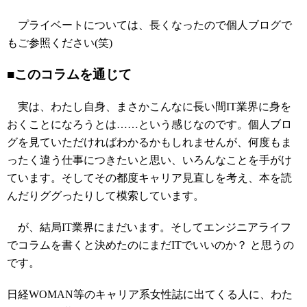
プライベートについては、長くなったので個人ブログで
もご参照ください(笑)
■このコラムを通じて
実は、わたし自身、まさかこんなに長い間IT業界に身を
おくことになろうとは……という感じなのです。個人ブロ
グを見ていただければわかるかもしれませんが、何度もま
ったく違う仕事につきたいと思い、いろんなことを手がけ
ています。そしてその都度キャリア見直しを考え、本を読
んだりググったりして模索しています。
が、結局IT業界にまだいます。そしてエンジニアライフ
でコラムを書くと決めたのにまだITでいいのか？ と思うの
です。
日経WOMAN等のキャリア系女性誌に出てくる人に、わた