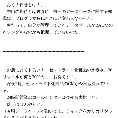
「おう！任せとけ！」
中山の期待とは裏腹に、雄一のデータベースに関する知
識は、プログラマ時代とさほど変わらなかった。
何たって、自分が管理しているデータベースがRACなの
かシングルなのかも把握していないのだ。
--------------------------------------------------------------
「お肌にとても良い！ セントライト化粧品の水素水。20
リットルが何と2000円！ お得です！」
深夜2時、セントライト化粧品のCMが今日も流れてい
る。
24時間営業のコールセンターは今夜も大忙しだ。
雄一はぼんやりと、
（今頃データベースが動いてて、ディスクをカリカリやっ
ているんだろうな）と思った。