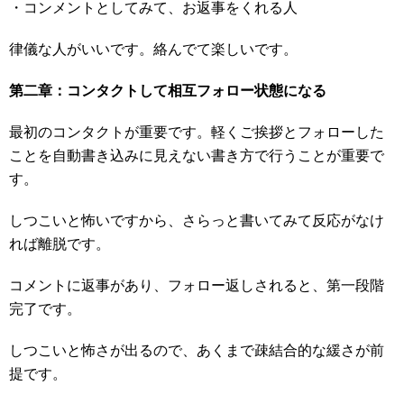
・コンメントとしてみて、お返事をくれる人
律儀な人がいいです。絡んでて楽しいです。
第二章：コンタクトして相互フォロー状態になる
最初のコンタクトが重要です。軽くご挨拶とフォローした
ことを自動書き込みに見えない書き方で行うことが重要で
す。
しつこいと怖いですから、さらっと書いてみて反応がなけ
れば離脱です。
コメントに返事があり、フォロー返しされると、第一段階
完了です。
しつこいと怖さが出るので、あくまで疎結合的な緩さが前
提です。