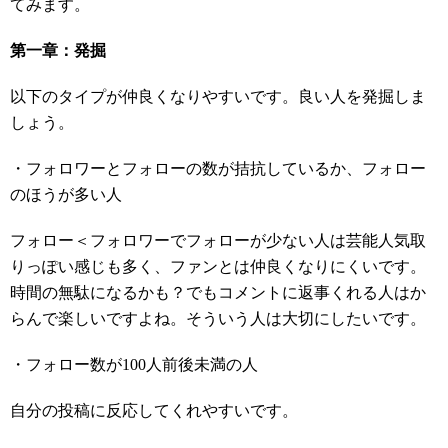
てみます。
第一章：発掘
以下のタイプが仲良くなりやすいです。良い人を発掘しま
しょう。
・フォロワーとフォローの数が拮抗しているか、フォロー
のほうが多い人
フォロー＜フォロワーでフォローが少ない人は芸能人気取
りっぽい感じも多く、ファンとは仲良くなりにくいです。
時間の無駄になるかも？でもコメントに返事くれる人はか
らんで楽しいですよね。そういう人は大切にしたいです。
・フォロー数が100人前後未満の人
自分の投稿に反応してくれやすいです。