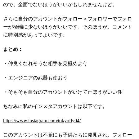
ので、全面でないほうがいいかもしれませんけど。
さらに自分のアカウントがフォロー＜フォロワーでフォロ
ーが極端に少ないほうがいいです。そのほうが、コメント
に特別感があってよいです。
まとめ：
・仲良くなれそうな相手を見極めよう
・エンジニアの武器も使おう
・そもそも自分のアカウントがいけてたほうがいい件
ちなみに私のインスタアカウントは以下です。
https://www.instagram.com/tokyofly04/
このアカウントは不覚にも子供たちに発見され、フォロー