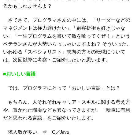
るかもしれませんよ？
さてさて、プログラマさんの中には、「リーダーなどの
マネジメントは極力避けたい」「顧客折衝も好きじゃな
い」「一生プログラムを書いて飯を喰ってくぜ！」という
ベテランさんが大勢いらっしゃいますよね？ そういった、
いわゆる「スペシャリスト」志向の方々の転職について
は、次回以降に考察・ご紹介したいと思います。
■おいしい言語
では、プログラマにとって「おいしい言語」とは？
もちろん、人それぞれキャリア・スキルに関する考え方
や、置かれた環境なども異なってきますが、「転職に有利
だと思われる言語」をご紹介いたします。
求人数が多い ⇒ C／Java