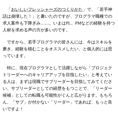
「
おいしいフレッシャーズのつくりかた
」で、「若手神
話は崩壊した！」と書いたのですが、プログラマ職種での
求人案件も下降ぎみ……。いまはPL、PMなどの経験を持つ
人材を求める声の方が多いのです。
ですから、若手プログラマの皆さんには、今はスキルを
磨き、経験を積むことをオススメしたい、と個人的には思
っています。
特に、現在プログラマとして活躍しながら「プロジェク
トリーダーへのキャリアアップを目指したい」と考えてい
る人は、まずは現職でサブリーダーを目指してみてくださ
い。サブリーダーとしての経歴をもつことで、「リーダー
候補」としての転職も可能性がぐんと広がります。もちろ
ん、「サブ」が付かない「リーダー」であれば、もっと良
いですよ！