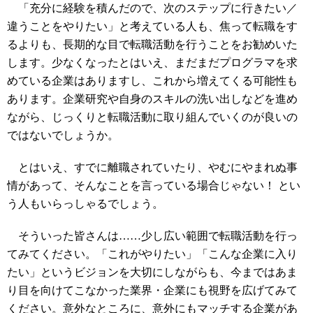
「充分に経験を積んだので、次のステップに行きたい／
違うことをやりたい」と考えている人も、焦って転職をす
るよりも、長期的な目で転職活動を行うことをお勧めいた
します。少なくなったとはいえ、まだまだプログラマを求
めている企業はありますし、これから増えてくる可能性も
あります。企業研究や自身のスキルの洗い出しなどを進め
ながら、じっくりと転職活動に取り組んでいくのが良いの
ではないでしょうか。
とはいえ、すでに離職されていたり、やむにやまれぬ事
情があって、そんなことを言っている場合じゃない！ とい
う人もいらっしゃるでしょう。
そういった皆さんは……少し広い範囲で転職活動を行っ
てみてください。「これがやりたい」「こんな企業に入り
たい」というビジョンを大切にしながらも、今まではあま
り目を向けてこなかった業界・企業にも視野を広げてみて
ください。意外なところに、意外にもマッチする企業があ