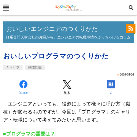
おいしいエンジニアのつくりかた
IT系専門人材会社の片隅から、エンジニアの転職事情をぶっちゃけるコラム
おいしいプログラマのつくりかた
キャリア
転職活動
»
2009/05/26
Share
2
見る
エンジニアといっても、役割によって様々に呼び方（職
種）が変わるものですが、今回は「プログラマ」のキャリ
ア・転職について考えてみたいと思います。
■プログラマの需要は？