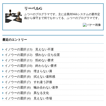
リーベルG
ふつーのプログラマです。主に企業内Webシステムの要件定
義から保守まで何でもやってる、ふつーのプログラマです。
最近のエントリー
イノウーの選択 (13) 見えない不運
イノウーの選択 (12) 慣れない立ち位置
イノウーの選択 (11) 拒めない要求
イノウーの選択 (10) 終わらない要求
イノウーの選択 (9) 埋まらない溝
イノウーの選択 (8) 拭えない違和感
イノウーの選択 (7) すれ違う評価
イノウーの選択 (6) 噛み合わない基準
イノウーの選択 (5) 異なる文化
イノウーの選択 (4) 見えない市場