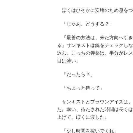
ぼくはひそかに安堵のため息をつ
「じゃあ、どうする？」
「最善の方法は、来た方向へ引き
る」サンキストは銃をチェックしな
込む。こっちの弾薬は、半分がレス
目は薄い」
「だったら？」
「ちょっと待って」
サンキストとブラウンアイズは、
た。幸い、待たされた時間は長くは
上げて、ぼくに渡した。
「少し時間を稼いでくれ」