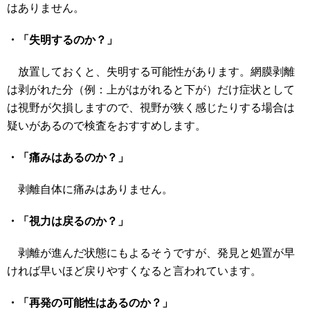
はありません。
・「失明するのか？」
放置しておくと、失明する可能性があります。網膜剥離
は剥がれた分（例：上がはがれると下が）だけ症状として
は視野が欠損しますので、視野が狭く感じたりする場合は
疑いがあるので検査をおすすめします。
・「痛みはあるのか？」
剥離自体に痛みはありません。
・「視力は戻るのか？」
剥離が進んだ状態にもよるそうですが、発見と処置が早
ければ早いほど戻りやすくなると言われています。
・「再発の可能性はあるのか？」