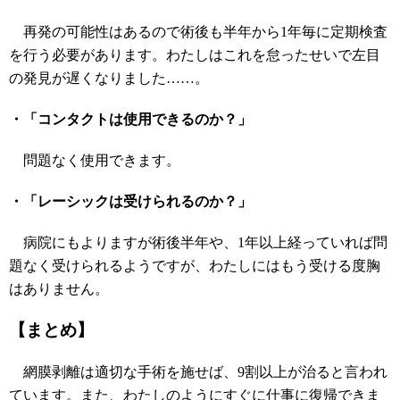
再発の可能性はあるので術後も半年から1年毎に定期検査
を行う必要があります。わたしはこれを怠ったせいで左目
の発見が遅くなりました……。
・「コンタクトは使用できるのか？」
問題なく使用できます。
・「レーシックは受けられるのか？」
病院にもよりますが術後半年や、1年以上経っていれば問
題なく受けられるようですが、わたしにはもう受ける度胸
はありません。
【まとめ】
網膜剥離は適切な手術を施せば、9割以上が治ると言われ
ています。また、わたしのようにすぐに仕事に復帰できま