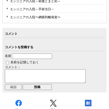
エンジニアの入院～術後とまとめ～
エンジニアの入院～手術当日～
エンジニアの入院〜網膜剥離発覚〜
コメント
コメントを投稿する
名前
名前を記憶しておく
コメント：