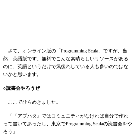
さて、オンライン版の「Programming Scala」ですが、当
然、英語版です。無料でこんな素晴らしいリソースがある
のに、英語というだけで気後れしている人も多いのではな
いかと思います。
○読書会やろうぜ
ここでひらめきました。
「『アプパタ』ではコミュニティがなければ自分で作れ
って書いてあったし、東京でProgramming Scalaの読書会をや
ろう」