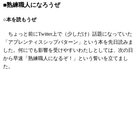
■熟練職人になろうぜ
○本を読もうぜ
ちょっと前にTwitter上で（少しだけ）話題になっていた
「アプレンティスシップパターン」という本を先日読みま
した。何にでも影響を受けやすいわたしとしては、次の日
から早速「熟練職人になるぞ！」という誓いを立てまし
た。