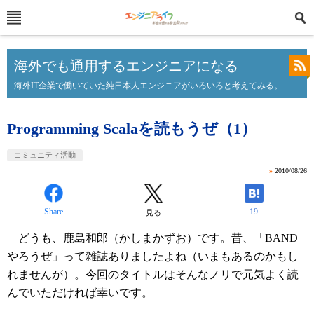
海外でも通用するエンジニアになる
海外IT企業で働いていた純日本人エンジニアがいろいろと考えてみる。
Programming Scalaを読もうぜ（1）
コミュニティ活動
»
2010/08/26
Share
19
見る
どうも、鹿島和郎（かしまかずお）です。昔、「BAND
やろうぜ」って雑誌ありましたよね（いまもあるのかもし
れませんが）。今回のタイトルはそんなノリで元気よく読
んでいただければ幸いです。