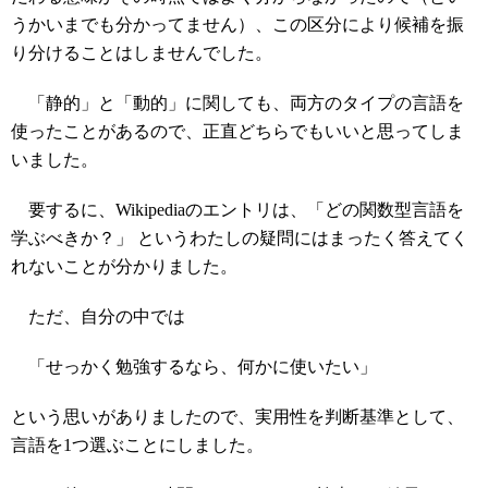
うかいまでも分かってません）、この区分により候補を振
り分けることはしませんでした。
「静的」と「動的」に関しても、両方のタイプの言語を
使ったことがあるので、正直どちらでもいいと思ってしま
いました。
要するに、Wikipediaのエントリは、「どの関数型言語を
学ぶべきか？」 というわたしの疑問にはまったく答えてく
れないことが分かりました。
ただ、自分の中では
「せっかく勉強するなら、何かに使いたい」
という思いがありましたので、実用性を判断基準として、
言語を1つ選ぶことにしました。