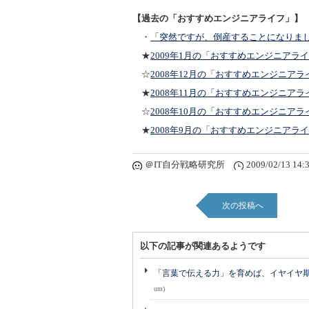
【過去の「おすすめエンジニアライフ」】
・
「突然ですが、倒産することになりま
★
2009年1月の「おすすめエンジニアラ
☆
2008年12月の「おすすめエンジニアラ
★
2008年11月の「おすすめエンジニアラ
☆
2008年10月の「おすすめエンジニアラ
★
2008年9月の「おすすめエンジニアラ
＠IT自分戦略研究所
2009/02/13 14:
次の投稿へ
以下の記事が関連あるようです
「言葉で伝える力」を育めば、イヤイヤ期も
um)