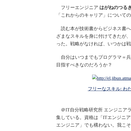
フリーエンジニア
はがねのつる
「これからのキャリア」についての
読む本が技術書からビジネス書へ
ざまなスキルを身に付けてきたが、
った。戦略がなければ、いつかは戦
自分はいつまでもプログラマ＝兵
目指すべきなのだろうか？
フリーなスキル: 
＠IT自分戦略研究所 エンジニア
集している。資格は「ITエンジニ
エンジニア」でも構わない。我こそ