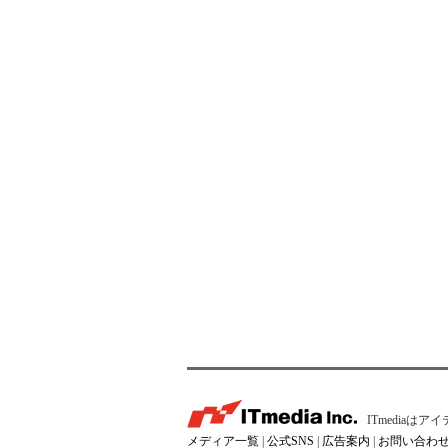
ITmedia
メディア一覧
|
公式SNS
|
広告案内
|
お問い合わ