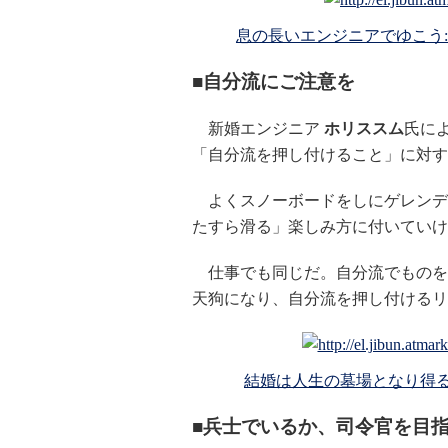
息の長いエンジニアでゆこう
■自分流にご注意を
新婚エンジニア
ホリススム
氏に
「自分流を押し付けること」に対す
よくスノーボードをしにゲレンデ
たすら滑る」楽しみ方に付いていけ
仕事でも同じだ。自分流でものを
天狗になり、自分流を押し付けるリ
結婚は人生の墓場となり得る
■兵士でいるか、司令官を目