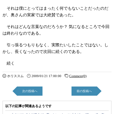
それは僕にとってはまったく何でもないことだったのだ
が、奥さんの実家では大絶賛であった。
それはどんな言葉なのだろうか？ 気になるところで今回
は終わりなのである。
引っ張るつもりもなく、実際たいしたことではない。し
かし、長くなったので次回に続くのである。
続く
ホリススム
2009/01/21 17:00:00
Comment(0)
次の投稿へ
前の投稿へ
以下の記事が関連あるようです