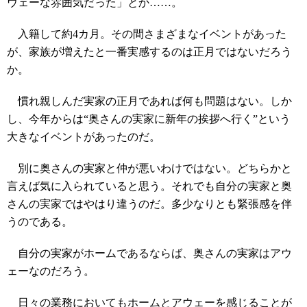
ウェーな雰囲気だった」とか……。
入籍して約4カ月。その間さまざまなイベントがあった
が、家族が増えたと一番実感するのは正月ではないだろう
か。
慣れ親しんだ実家の正月であれば何も問題はない。しか
し、今年からは“奥さんの実家に新年の挨拶へ行く”という
大きなイベントがあったのだ。
別に奥さんの実家と仲が悪いわけではない。どちらかと
言えば気に入られていると思う。それでも自分の実家と奥
さんの実家ではやはり違うのだ。多少なりとも緊張感を伴
うのである。
自分の実家がホームであるならば、奥さんの実家はアウ
ェーなのだろう。
日々の業務においてもホームとアウェーを感じることが