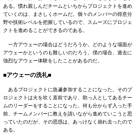
ある。慣れ親しんだチームといちからプロジェクトを進め
ていくのは、まさしくホームだ。個々のメンバーの得意分
野や技術レベルを把握しているので、スムーズにプロジェ
クトを進めることができるのである。
一方アウェーの場合はどうだろうか。どのような場面が
アウェーかというのも難しいのだろう。僕の場合、過去に
強烈なアウェー体験をしたことがあるのだ。
■アウェーの洗礼■
あるプロジェクトに急遽参加することになった。そのプ
ロジェクトは火を吹く直前であり、助っ人としてあるチー
ムのリーダーをすることになった。何も分からず入った手
前、チームメンバーに教えを請いながら進めていこうと思
っていたのだが、その思惑は、あっけなく崩れ去ったので
ある。