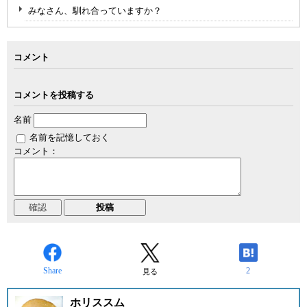
みなさん、馴れ合っていますか？
コメント
コメントを投稿する
名前
名前を記憶しておく
コメント：
Share
2
見る
ホリススム