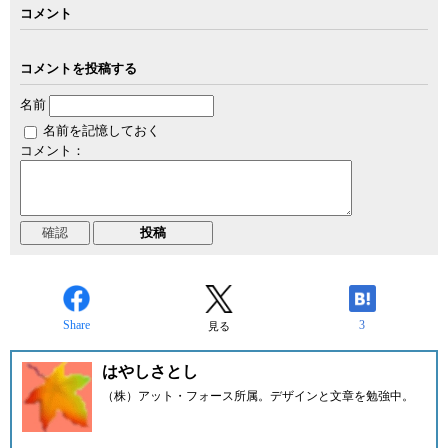
コメント
コメントを投稿する
名前
名前を記憶しておく
コメント：
Share
3
見る
はやしさとし
（株）アット・フォース所属。デザインと文章を勉強中。