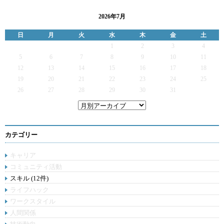
2026年7月
日
月
火
水
木
金
土
1
2
3
4
5
6
7
8
9
10
11
12
13
14
15
16
17
18
19
20
21
22
23
24
25
26
27
28
29
30
31
カテゴリー
キャリア
コミュニティ活動
スキル (12件)
ライフハック
ワークスタイル
人間関係