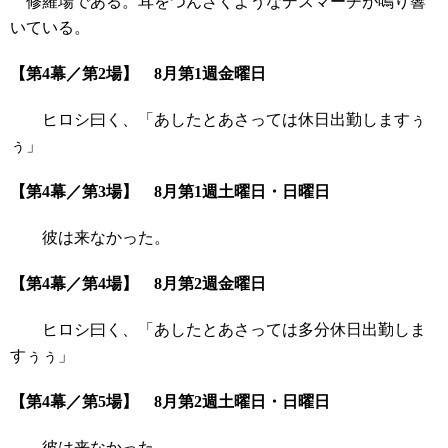
修羅場である。耳をつんざくようなデスマーチが鳴り響
いている。
【第4幕／第2場】 8月第1週金曜日
ヒロシ曰く、「あしたとあさっては休日出勤しますぅ
ぅ」
【第4幕／第3場】 8月第1週土曜日・日曜日
彼は来なかった。
【第4幕／第4場】 8月第2週金曜日
ヒロシ曰く、「あしたとあさっては多分休日出勤しま
すぅぅ」
【第4幕／第5場】 8月第2週土曜日・日曜日
彼は来なかった。