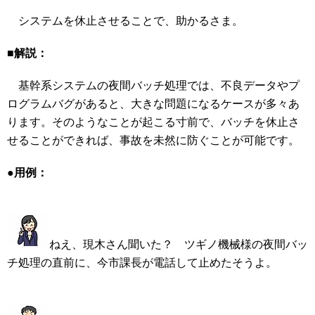
システムを休止させることで、助かるさま。
■解説：
基幹系システムの夜間バッチ処理では、不良データやプ
ログラムバグがあると、大きな問題になるケースが多々あ
ります。そのようなことが起こる寸前で、バッチを休止さ
せることができれば、事故を未然に防ぐことが可能です。
●用例：
ねえ、現木さん聞いた？ ツギノ機械様の夜間バッ
チ処理の直前に、今市課長が電話して止めたそうよ。