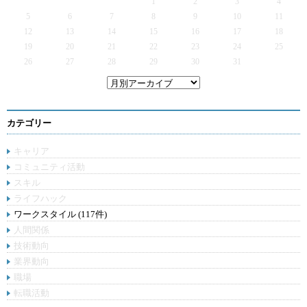
1
2
3
4
5
6
7
8
9
10
11
12
13
14
15
16
17
18
19
20
21
22
23
24
25
26
27
28
29
30
31
カテゴリー
キャリア
コミュニティ活動
スキル
ライフハック
ワークスタイル (117件)
人間関係
技術動向
業界動向
職場
転職活動