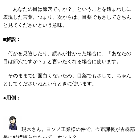
「あなたの目は節穴ですか？」ということを遠まわしに
表現した言葉。つまり、次からは、目薬でもさしてきちん
と見てくださいという意味。
■解説：
何かを見逃したり、読みが甘かった場合に、「あなたの
目は節穴ですか？」と言いたくなる場合に使います。
そのままでは面白くないため、目薬でもさして、ちゃん
としてくださいねというときに使います。
●用例：
現木さん。ヨソノ工業様の件で、今市課長が古株部
長に結構絞られたって、ホント？