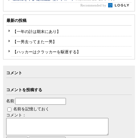
Recommended by
最新の投稿
【一年の計は期末にあり】
【一男去ってまた一男】
【ハッカーはクラッカーを駆逐する】
コメント
コメントを投稿する
名前
名前を記憶しておく
コメント：