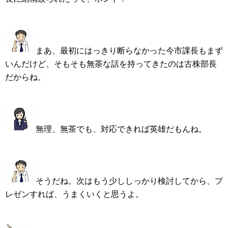
まあ、最初にはっきり断らなかった今市課長もまず
いんだけど、そもそも無茶な話を持ってきたのは古株部長
だからね。
無理、無茶でも、対応できれば英雄だもんね。
そうだね。次はもう少ししっかり検討してから、プ
レゼンすれば、うまくいくと思うよ。