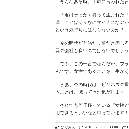
そんなある時、上司に言われた言
「君はせっかく持って生まれた『
違うことはそんなにマイナスなのか
という気持ちにはならないのか？」
今の時代だと当たり前だと感じる
質の会社も多いのではないでしょう
でも、この一言でなんだか、ブラ
んです。女性であることを、生かそ
まあ、今の時代は、ビジネスの世
うことは、減ってきた気がします。
それでも若干残っている『女性だ
用できるといいなと思っています！
ぴぐみん
2010/07/21 16:00:00
C