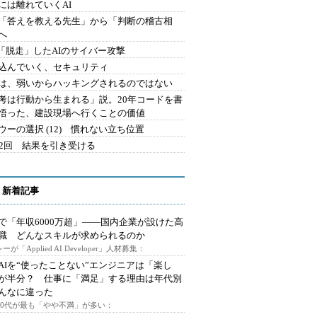
には離れていくAI
を「答えを教える先生」から「判断の稽古相
へ
2.「脱走」したAIのサイバー攻撃
込んでいく、セキュリティ
は、弱いからハッキングされるのではない
考は行動から生まれる」説。20年コードを書
悟った、建設現場へ行くことの価値
ウーの選択 (12) 慣れない立ち位置
42回 結果を引き受ける
 新着記事
で「年収6000万超」――国内企業が設けた高
I職 どんなスキルが求められるのか
ーが「Applied AI Developer」人材募集：
AIを“使ったことない”エンジニアは「楽し
が半分？ 仕事に「満足」する理由は年代別
んなに違った
～30代が最も「やや不満」が多い：