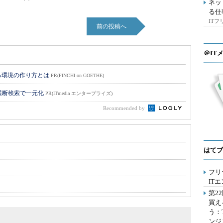
ネッ
る仕
IT
前の投稿へ
＠IT
る環境の作り方とは
PR(FINCHI on GOETHE)
横断検索で一元化
PR(ITmedia エンタープライズ)
Recommended by
はてブ
フリ
IT
第2
買え
う：
ンジ