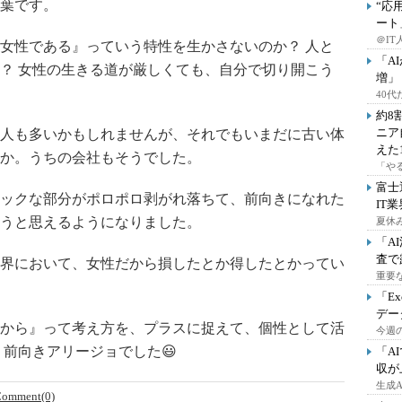
葉です。
“応
ート
＠IT
女性である』っていう特性を生かさないのか？ 人と
「A
？ 女性の生きる道が厳しくても、自分で切り開こう
増」
40
約8
ニア
人も多いかもしれませんが、それでもいまだに古い体
えた
か。うちの会社もそうでした。
「や
富士
ックな部分がポロポロ剥がれ落ちて、前向きになれた
IT
うと思えるようになりました。
夏休
「A
査で
界において、女性だから損したとか得したとかってい
重要
「E
デー
から』って考え方を、プラスに捉えて、個性として活
今週の
 前向きアリージョでした😃
「A
収が
生成
omment(0)