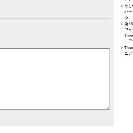
欲し
ハー
る、
第3
ワイ
Th
ニア
Th
ニア