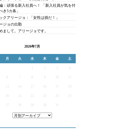
編：頑張る新入社員へ！ 「新入社員が気を付
べき5カ条」
ックアリージョ：「女性は損だ！」
ージョの出勤
めまして。アリージョです。
2026年7月
月
火
水
木
金
土
1
2
3
4
6
7
8
9
10
11
13
14
15
16
17
18
20
21
22
23
24
25
27
28
29
30
31