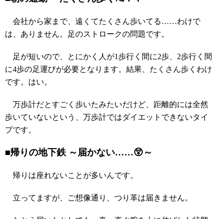
会社から家まで、遠くてたくさん歩いてる……わけで
は、ありません。足のストロークの問題です。
足が短いので、とにかく人が1歩行く間に2歩、2歩行く間
に4歩の足運びが必要となります。結果、たくさん歩くわけ
です。はい。
万歩計だとすごく歩いたみたいだけど、距離的には全然
歩いていないという、万歩計ではダイエットできないタイ
プです。
■帰りの地下鉄 ～届かない……😲～
帰りは座れないことが多いんです。
立ってますが、ご想像通り、つり革は届きません。