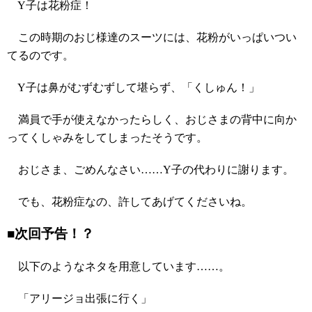
Y子は花粉症！
この時期のおじ様達のスーツには、花粉がいっぱいつい
てるのです。
Y子は鼻がむずむずして堪らず、「くしゅん！」
満員で手が使えなかったらしく、おじさまの背中に向か
ってくしゃみをしてしまったそうです。
おじさま、ごめんなさい……Y子の代わりに謝ります。
でも、花粉症なの、許してあげてくださいね。
■次回予告！？
以下のようなネタを用意しています……。
「アリージョ出張に行く」