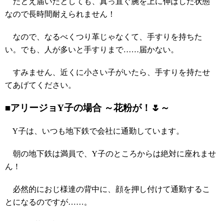
たとえ届いたとしても、真っ直ぐ腕を上に伸ばした状態
なので長時間耐えられません！
なので、なるべくつり革じゃなくて、手すりを持ちた
い。でも、人が多いと手すりまで……届かない。
すみません、近くに小さい子がいたら、手すりを持たせ
てあげてください。
■アリージョY子の場合 ～花粉が！🌷～
Y子は、いつも地下鉄で会社に通勤しています。
朝の地下鉄は満員で、Y子のところからは絶対に座れませ
ん！
必然的におじ様達の背中に、顔を押し付けて通勤するこ
とになるのですが……。