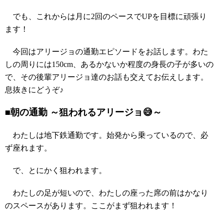
でも、これからは月に2回のペースでUPを目標に頑張り
ます！
今回はアリージョの通勤エピソードをお話します。わた
しの周りには150cm、あるかないか程度の身長の子が多いの
で、その後輩アリージョ達のお話も交えてお伝えします。
息抜きにどうぞ♪
■朝の通勤 ～狙われるアリージョ😅～
わたしは地下鉄通勤です。始発から乗っているので、必
ず座れます。
で、とにかく狙われます。
わたしの足が短いので、わたしの座った席の前はかなり
のスペースがあります。ここがまず狙われます！