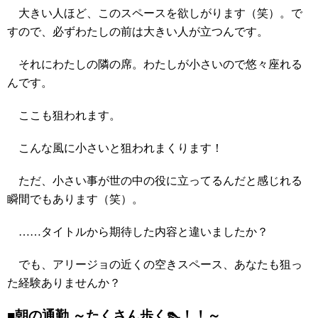
大きい人ほど、このスペースを欲しがります（笑）。で
すので、必ずわたしの前は大きい人が立つんです。
それにわたしの隣の席。わたしが小さいので悠々座れる
んです。
ここも狙われます。
こんな風に小さいと狙われまくります！
ただ、小さい事が世の中の役に立ってるんだと感じれる
瞬間でもあります（笑）。
……タイトルから期待した内容と違いましたか？
でも、アリージョの近くの空きスペース、あなたも狙っ
た経験ありませんか？
■朝の通勤 ～たくさん歩く👠！！～