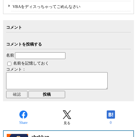
VBAをディスっちゃってごめんなさい
コメント
コメントを投稿する
名前
名前を記憶しておく
コメント：
Share
0
見る
abekkan