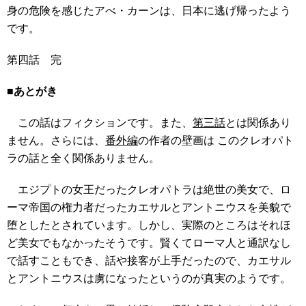
身の危険を感じたアべ・カーンは、日本に逃げ帰ったよう
です。
第四話 完
■あとがき
この話はフィクションです。また、
第三話
とは関係あり
ません。さらには、
番外編
の作者の壁画は このクレオパト
ラの話と全く関係ありません。
エジプトの女王だったクレオパトラは絶世の美女で、ロ
ーマ帝国の権力者だったカエサルとアントニウスを美貌で
堕としたとされています。しかし、実際のところはそれほ
ど美女でもなかったそうです。賢くてローマ人と通訳なし
で話すこともでき、話や接客が上手だったので、カエサル
とアントニウスは虜になったというのが真実のようです。