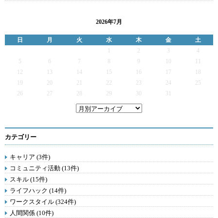
2026年7月
日
月
火
水
木
金
土
1
2
3
4
5
6
7
8
9
10
11
12
13
14
15
16
17
18
19
20
21
22
23
24
25
26
27
28
29
30
31
カテゴリー
キャリア (3件)
コミュニティ活動 (13件)
スキル (15件)
ライフハック (14件)
ワークスタイル (324件)
人間関係 (10件)