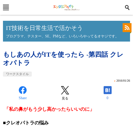
IT技術を日常生活で活かそう
プログラマ、テスター、SE、PMなど、いろいろやってるオヤジです。
もしあの人がITを使ったら -第四話 クレ
オパトラ
ワークスタイル
»
2016/01/26
Share
0
見る
「私の鼻がもう少し高かったらいいのに」
■クレオパトラの悩み