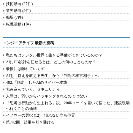
技術動向 (27件)
業界動向 (5件)
職場 (7件)
転職活動 (1件)
エンジニアライフ 最新の投稿
私たちはデジタル世界で生きる準備ができているのか？
AIにDB設計を任せるとは、どこの何のことなのか？
最後には離れていくAI
AIを「答えを教える先生」から「判断の稽古相手」へ
482.「脱走」したAIのサイバー攻撃
包み込んでいく、セキュリティ
人間は、弱いからハッキングされるのではない
「思考は行動から生まれる」説。20年コードを書いて悟った、建設現場
へ行くことの価値
イノウーの選択 (12) 慣れない立ち位置
第742回 結果を引き受ける