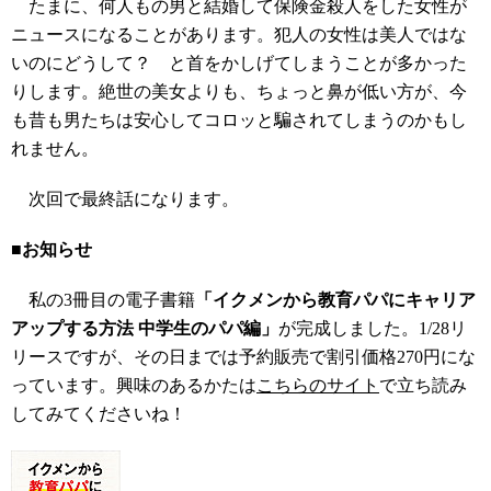
たまに、何人もの男と結婚して保険金殺人をした女性が
ニュースになることがあります。犯人の女性は美人ではな
いのにどうして？ と首をかしげてしまうことが多かった
りします。絶世の美女よりも、ちょっと鼻が低い方が、今
も昔も男たちは安心してコロッと騙されてしまうのかもし
れません。
次回で最終話になります。
■お知らせ
私の3冊目の電子書籍
「イクメンから教育パパにキャリア
アップする方法 中学生のパパ編」
が完成しました。1/28リ
リースですが、その日までは予約販売で割引価格270円にな
っています。興味のあるかたは
こちらのサイト
で立ち読み
してみてくださいね！