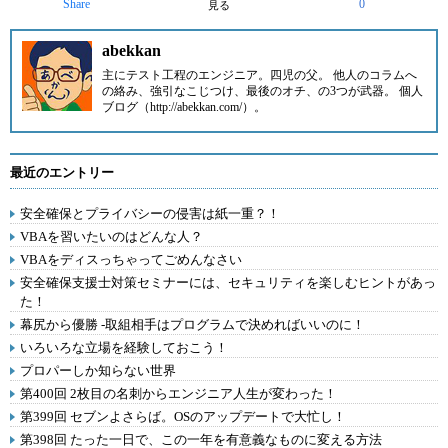
Share
0
見る
abekkan
主にテスト工程のエンジニア。四児の父。 他人のコラムへ
の絡み、強引なこじつけ、最後のオチ、の3つが武器。 個人
ブログ（http://abekkan.com/）。
最近のエントリー
安全確保とプライバシーの侵害は紙一重？！
VBAを習いたいのはどんな人？
VBAをディスっちゃってごめんなさい
安全確保支援士対策セミナーには、セキュリティを楽しむヒントがあっ
た！
幕尻から優勝 -取組相手はプログラムで決めればいいのに！
いろいろな立場を経験しておこう！
プロパーしか知らない世界
第400回 2枚目の名刺からエンジニア人生が変わった！
第399回 セブンよさらば。OSのアップデートで大忙し！
第398回 たった一日で、この一年を有意義なものに変える方法