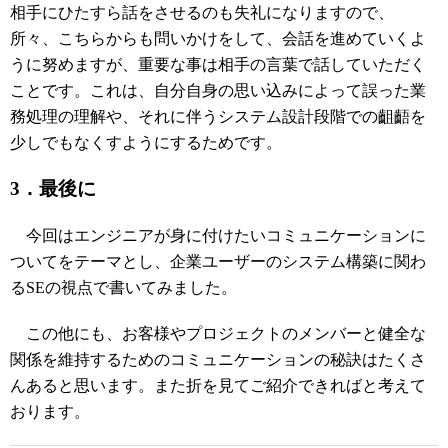
相手にひたすら話をさせるのも失礼になりますので、
所々、こちらからも問いかけをして、会話を進めていくよ
うに努めますが、重要な事は相手の言葉で話していただく
ことです。これは、自分自身の思い込みによって誤った業
務処理の理解や、それに伴うシステム設計段階での齟齬を
少しでもなくすようにするためです。
3．最後に
今回はエンジニアが身に付けたいコミュニケーションに
ついてをテーマとし、企業ユーザーのシステム構築に関わ
るSEの視点で書いてみました。
この他にも、お客様やプロジェクトのメンバーと健全な
関係を維持するためのコミュニケーションの秘訣はたくさ
んあると思います。また折を見てご紹介できればと考えて
おります。