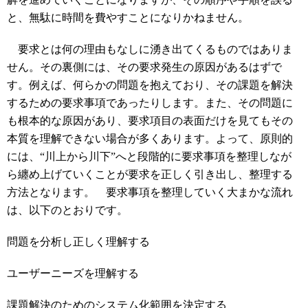
と、無駄に時間を費やすことになりかねません。
要求とは何の理由もなしに湧き出てくるものではありま
せん。その裏側には、その要求発生の原因があるはずで
す。例えば、何らかの問題を抱えており、その課題を解決
するための要求事項であったりします。また、その問題に
も根本的な原因があり、要求項目の表面だけを見てもその
本質を理解できない場合が多くあります。よって、原則的
には、“川上から川下”へと段階的に要求事項を整理しなが
ら纏め上げていくことが要求を正しく引き出し、整理する
方法となります。 要求事項を整理していく大まかな流れ
は、以下のとおりです。
問題を分析し正しく理解する
ユーザーニーズを理解する
課題解決のためのシステム化範囲を決定する