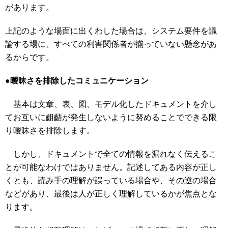
があります。
上記のような場面に出くわした場合は、システム要件を議
論する場に、すべての利害関係者が揃っていない懸念があ
るからです。
●曖昧さを排除したコミュニケーション
基本は文章、表、図、モデル化したドキュメントを介し
てお互いに齟齬が発生しないように努めることでできる限
り曖昧さを排除します。
しかし、ドキュメントで全ての情報を漏れなく伝えるこ
とが可能なわけではありません。記述してある内容が正し
くとも、読み手の理解が誤っている場合や、その逆の場合
などがあり、最後は人が正しく理解しているかが焦点とな
ります。