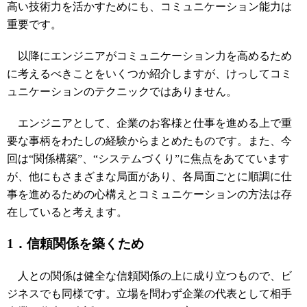
高い技術力を活かすためにも、コミュニケーション能力は
重要です。
以降にエンジニアがコミュニケーション力を高めるため
に考えるべきことをいくつか紹介しますが、けっしてコミ
ュニケーションのテクニックではありません。
エンジニアとして、企業のお客様と仕事を進める上で重
要な事柄をわたしの経験からまとめたものです。また、今
回は“関係構築”、“システムづくり”に焦点をあてています
が、他にもさまざまな局面があり、各局面ごとに順調に仕
事を進めるための心構えとコミュニケーションの方法は存
在していると考えます。
1．信頼関係を築くため
人との関係は健全な信頼関係の上に成り立つもので、ビ
ジネスでも同様です。立場を問わず企業の代表として相手