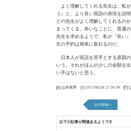
よく理解してくれる先生は、私が
う』と、より良い英語の表現を説明
どの先生がよく理解してくれるのか
まってくる。幸いなことに、普通の日
先生を求めるようで、私が『良い』
生の予約は簡単に取れるのだ。
日本人が英語を苦手とする原因の
いう。それがほんの少しの金額を出
い手はないと思う。
山本保男
2011/06/28 21:56:58
C
次の投稿へ
以下の記事が関連あるようです