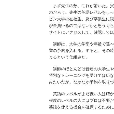
まず先生の数。これが驚いた。実
のだろう。先生の英語レベルをしっ
ピン大学の在校生、及び卒業生に限
が全員いるのではないかと思うぐらい
サイトにアクセスして、確認してほ
講師は、大学の学部や年齢で選べ
業の予約を入れる。すると、その時
まるという仕組みだ。
講師のほとんどは普通の大学生や
特別なトレーニングを受けてはいな
みたいだが、なかなか予約を取りづ
英語のレベルがまだ低い人は確か
程度のレベルの人にはプロは不要だ
英語を使える機会を確保するために