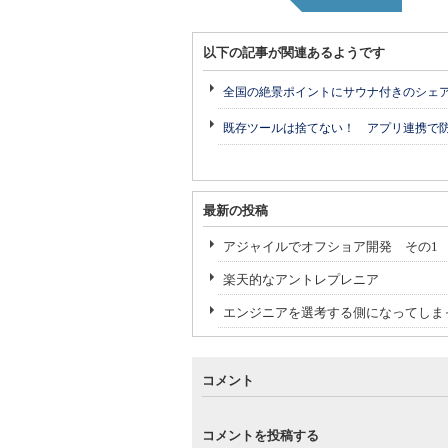
以下の記事が関連あるようです
全国の絶景ポイントにサウナ付きのシェ
既存ツールは捨てない！ アプリ連携で
最新の投稿
アジャイルでオフショア開発 その1
楽天的なアントレプレニア
エンジニアを選考する側になってしま
コメント
コメントを投稿する