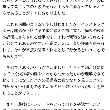
の両方をするようになってみると、インストラクターの仕
事はプログラマのときのそれと明らかに異なっているとこ
ろがあることがすぐに分かりました。
これも前回のコラムで少し触れましたが、インストラク
ターは開始から終了まで常に顧客の前に立ち、顧客の視線
や評価にさらされる仕事です。それは緊張を強いられる辛
い部分でもあるのですが、逆にいえば、良い評価を得られ
れば、それが直接受講者の反応として分かるということで
もあります。
笑顔で「ありがとうございました」と言って満足げに帰
っていく受講者の姿や、わからなかったものが理解できて
動くようになったときの受講者の喜びなどを見ることで、
自分が良い仕事をできているのだと強い「やりがい」を感
じることができます。
また、最後にアンケートをとって内容を確認すること