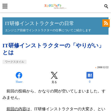
IT研修インストラクターの日常
エンジニア目線でインストラクターの仕事についてご紹介します
IT研修インストラクターの「やりがい」
とは
ワークスタイル
»
2008/12/22
Share
0
見る
前回の投稿から、かなりの間が空いてしまいました。す
みません。
前回の内容
は、IT研修インストラクターの大変さ、とい