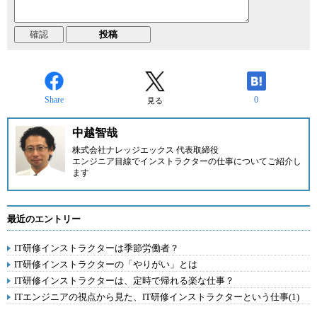
Share
0
見る
中越智哉
株式会社ナレッジエックス
代表取締役
エンジニア目線でインストラクターの仕事についてご紹介し
ます
最近のエントリー
IT研修インストラクターは季節労働者？
IT研修インストラクターの「やりがい」とは
IT研修インストラクターは、定時で帰れる楽な仕事？
ITエンジニアの視点から見た、IT研修インストラクターという仕事(1)