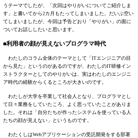
うテーマでしたが、「次回はやりがいについてご紹介しま
す」と書いてから2カ月もたってしまいました。だいぶ空い
てしまいましたが、今回は予告どおり「やりがい」の面に
ついてお話ししたいと思います。
■利用者の顔が見えないプログラマ時代
わたしのコラム全体のテーマとして「ITエンジニアの目
から見た」というのがあるのですが、わたしのIT研修イン
ストラクターとしてのやりがいは、実はわたしのエンジニ
ア時代の経験からくるところが大きいのです。
わたしが大学を卒業して社会人となり、プログラマとし
て日々業務をしていたころ、よく思っていたことがありま
した。それは「自分たちが作ったシステムを使っている人
たちの顔が見えない」というものです。
わたくしはWebアプリケーションの受託開発をする部署