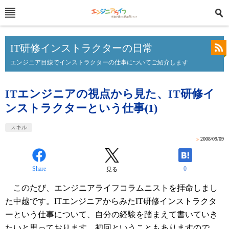
IT研修インストラクターの日常
エンジニア目線でインストラクターの仕事についてご紹介します
ITエンジニアの視点から見た、IT研修イ
ンストラクターという仕事(1)
スキル
»
2008/09/09
Share
0
見る
このたび、エンジニアライフコラムニストを拝命しまし
た中越です。ITエンジニアからみたIT研修インストラクタ
ーという仕事について、自分の経験を踏まえて書いていき
たいと思っております。初回ということもありますので、