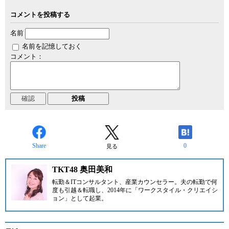
コメントを投稿する
名前
名前を記憶しておく
コメント：
Share
0
見る
TKT48 奥田美和
転勤＆ITコンサルタント、産業カウンセラー。夫の転勤で何
度も引越＆転職し、2014年に「
ワークスタイル・クリエイシ
ョン
」として起業。