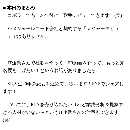
■ 本日のまとめ
コボラーでも、20年後に、歌手デビューできます！(笑)
※メジャーレコード会社と契約する「メジャーデビュ
ー」ではありません。
IT企業さんで社歌を作って、PR動画を作って、もっと知
名度を上げたい！というお話がありましたら、
SE人生20年の悲哀を込めて、歌います！SNSでシェアし
ます！
ついでに、RPAを売り込みたいけれど業務分析＆提案で
きる人材がいない～というIT企業さんの仕事もできます！
(笑)