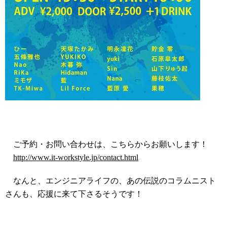
ご予約・お問い合わせは、こちらからお願いします！
http://www.it-workstyle.jp/contact.html
なんと、エンジニアライフの、あの伝説のコラムニスト
さんも、応援に来て下さるそうです！