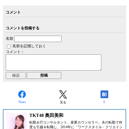
コメント
コメントを投稿する
名前
名前を記憶しておく
コメント：
Share
0
見る
TKT48 奥田美和
転勤＆ITコンサルタント、産業カウンセラー。夫の転勤で何
度も引越＆転職し、2014年に「
ワークスタイル・クリエイシ