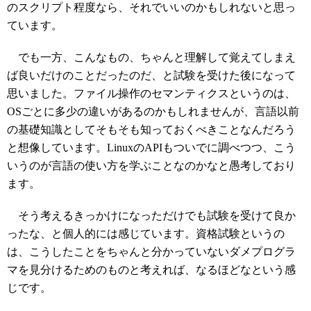
のスクリプト程度なら、それでいいのかもしれないと思っ
ています。
でも一方、こんなもの、ちゃんと理解して覚えてしまえ
ば良いだけのことだったのだ、と試験を受けた後になって
思いました。ファイル操作のセマンティクスというのは、
OSごとに多少の違いがあるのかもしれませんが、言語以前
の基礎知識としてそもそも知っておくべきことなんだろう
と想像しています。LinuxのAPIもついでに調べつつ、こう
いうのが言語の使い方を学ぶことなのかなと愚考しており
ます。
そう考えるきっかけになっただけでも試験を受けて良か
ったな、と個人的には感じています。資格試験というの
は、こうしたことをちゃんと分かっていないダメプログラ
マを見分けるためのものと考えれば、なるほどなという感
じです。