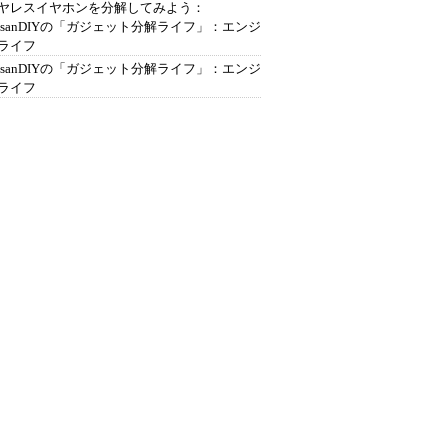
ヤレスイヤホンを分解してみよう：
ousanDIYの「ガジェット分解ライフ」：エンジ
ライフ
ousanDIYの「ガジェット分解ライフ」：エンジ
ライフ