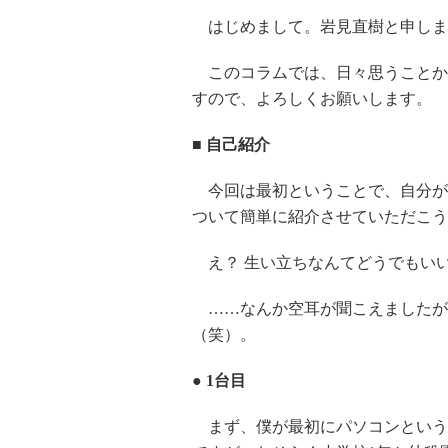
はじめまして。岩見直樹と申します
このコラムでは、日々思うことか
すので、よろしくお願いします。
■ 自己紹介
今回は最初ということで、自分が
ついて簡単に紹介させていただこう
え？ 生い立ちなんてどうでもい
……なんか空耳が聞こえましたが
（笑）。
● 1台目
まず、僕が最初にパソコンという