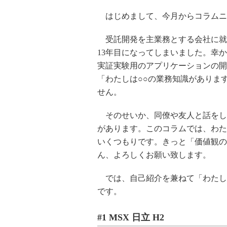
はじめまして、今月からコラムニ
受託開発を主業務とする会社に就
13年目になってしまいました。幸
実証実験用のアプリケーションの開
「わたしは○○の業務知識がありま
せん。
そのせいか、同僚や友人と話をし
があります。このコラムでは、わた
いくつもりです。きっと「価値観の
ん、よろしくお願い致します。
では、自己紹介を兼ねて「わたしが
です。
#1 MSX 日立 H2