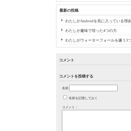
最新の投稿
わたしがAndroidを気に入っている理
わたしが趣味で培った4つの力
わたしがウォーターフォールを嫌う3
コメント
コメントを投稿する
名前
名前を記憶しておく
コメント：