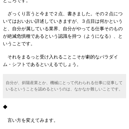
ところです。
ざっくり言うと今まで２点、書きました。その２点につ
いてはおいおい詳述していきますが、３点目は何かという
と、自分が属している業界、自分がやってる仕事そのもの
が絶滅危惧種であるという認識を持つ（ようになる）、と
いうことです。
それをまるっと受け入れることこそが劇的なパラダイ
ム・シフトであるといえるでしょう。
自分が、斜陽産業とか、機械にとって代わられる仕事に従事して
いるということを認めるというのは、なかなか難しいことです。
◆
言い方を変えてみます。