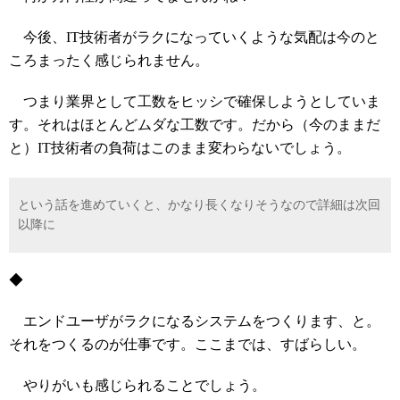
今後、IT技術者がラクになっていくような気配は今のと
ころまったく感じられません。
つまり業界として工数をヒッシで確保しようとしていま
す。それはほとんどムダな工数です。だから（今のままだ
と）IT技術者の負荷はこのまま変わらないでしょう。
という話を進めていくと、かなり長くなりそうなので詳細は次回
以降に
◆
エンドユーザがラクになるシステムをつくります、と。
それをつくるのが仕事です。ここまでは、すばらしい。
やりがいも感じられることでしょう。