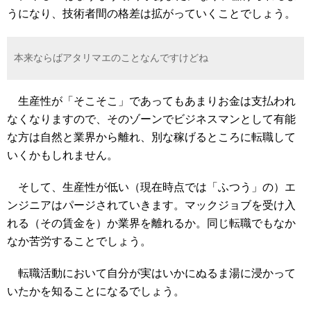
うになり、技術者間の格差は拡がっていくことでしょう。
本来ならばアタリマエのことなんですけどね
生産性が「そこそこ」であってもあまりお金は支払われ
なくなりますので、そのゾーンでビジネスマンとして有能
な方は自然と業界から離れ、別な稼げるところに転職して
いくかもしれません。
そして、生産性が低い（現在時点では「ふつう」の）エ
ンジニアはパージされていきます。マックジョブを受け入
れる（その賃金を）か業界を離れるか。同じ転職でもなか
なか苦労することでしょう。
転職活動において自分が実はいかにぬるま湯に浸かって
いたかを知ることになるでしょう。