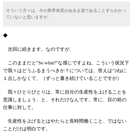
そういう方々は、今の業界体質がぬるま湯であることすらわかっ
ていないと思いますが...
◆
次回に続きます。なのですが、
このままだと"So what?"な感じですよね。こういう状況下
で我々はどうふるまうべきか？については、答えはつねに
１点しかなくて、（ずっと書き続けていることですが）
我々ひとりびとりは、常に自分の生産性を上げることを
意識しましょう、と、それだけなんです。常に、目の前の
仕事に対して。
生産性を上げるとはやたらと長時間働くこと、ではない
ことだけは明白です。