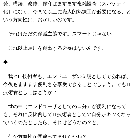
発、構築、改修、保守はますます複雑怪奇（スパゲティ
化）になり、今まで以上に職人的熟練工が必要になる、と
いう方向性は、おかしいのです。
それはただの保護主義です。スマートじゃない。
これ以上雇用を創出する必要はないんです。
◆
我々IT技術者も、エンドユーザの立場としてであれば、
今後もますます便利さを享受できることでしょう。でもIT
技術者としてはどうか？
世の中（エンドユーザとしての自分）が便利になって
も、それに反比例してIT技術者としての自分がキツくなっ
ていくのだとしたら、それはどうなの？と。
何か方向性が間違ってませんかね？