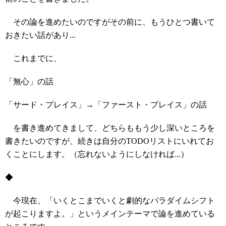
その論を進めたいのですがその前に、もうひとつ書いて
おきたい話があり...
これまでに、
「無心」の話
「サード・プレイス」→「ファースト・プレイス」の話
を書き進めてきまして、どちらももう少し深いところを
書きたいのですが、続きは自分のTODOリストにいれてお
くことにします。（忘れないようにしなければ...）
◆
今現在、「いくとこまでいくと劇的なパラダイムシフト
が起こりますよ。」というメインテーマで論を進めている