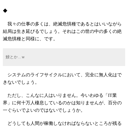
◆
我々の仕事の多くは、絶滅危惧種であるとはいいながら
結局は生き延びるでしょう。それはこの世の中の多くの絶
滅危惧種と同様に、です。
鰻とか...ｗ
システムのライフサイクルにおいて、完全に無人化はで
きないでしょう。
ただし、こんなに人はいりません。今いわゆる「IT業
界」に何十万人棲息しているのかは知りませんが、百分の
一ぐらいでよいのではないでしょうか。
どうしても人間が稼働しなければならないところが残る